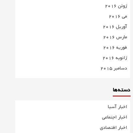
ژوئن 2016
می 2016
آوریل 2016
مارس 2016
فوریه 2016
ژانویه 2016
دسامبر 2015
دسته‌ها
اخبار آسیا
اخبار اجتماعی
اخبار اقتصادی