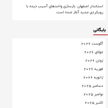
استاندار اصفهان: بازسازی واحدهای آسیب دیده با
رویکردی جدید آغاز شده است
بایگانی
آگوست 2026
جولای 2026
ژوئن 2026
فوریه 2026
ژانویه 2026
دسامبر 2025
نوامبر 2025
اکتبر 2025