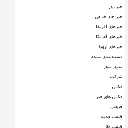
خبر روز
خبر های خارجی
خبرهای آفریقا
خبرهای آمریکا
خبرهای اروپا
دسته‌بندی نشده
سپهر نیوز
شرکت
عکس
عکس های خبر
فروش
قیمت جدید
قیمت طلا