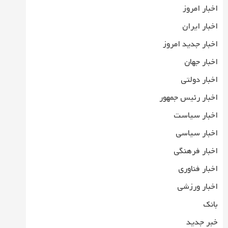
اخبار امروز
اخبار ایران
اخبار جدید امروز
اخبار جهان
اخبار دولتی
اخبار رئیس جمهور
اخبار سیاست
اخبار سیاسی
اخبار فرهنگی
اخبار فناوری
اخبار ورزشی
بانک
خبر جدید