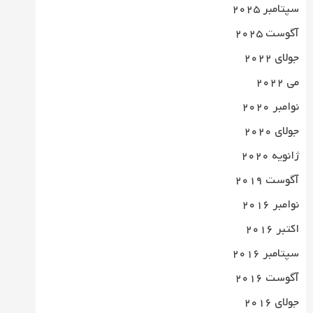
سپتامبر 2025
آگوست 2025
جولای 2022
می 2022
نوامبر 2020
جولای 2020
ژانویه 2020
آگوست 2019
نوامبر 2016
اکتبر 2016
سپتامبر 2016
آگوست 2016
جولای 2016