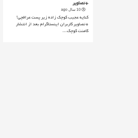
+تصاویر
10 سال ago
کنایه عجیب کوچک زاده زیر پست عراقچی!
+تصاویر کاربران اینستاگرام بعد از انتشار
کامنت کوچک…