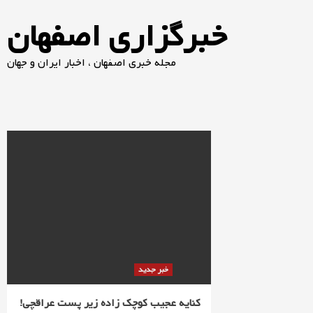
خبرگزاری اصفهان
مجله خبری اصفهان ، اخبار ایران و جهان
خبر جدید
کنایه عجیب کوچک زاده زیر پست عراقچی!