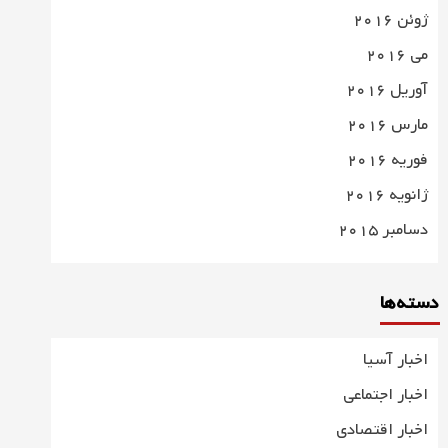
ژوئن 2016
می 2016
آوریل 2016
مارس 2016
فوریه 2016
ژانویه 2016
دسامبر 2015
دسته‌ها
اخبار آسیا
اخبار اجتماعی
اخبار اقتصادی