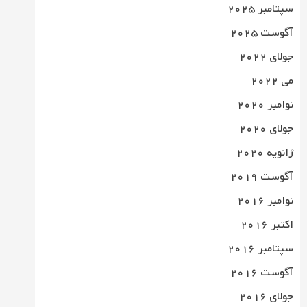
سپتامبر 2025
آگوست 2025
جولای 2022
می 2022
نوامبر 2020
جولای 2020
ژانویه 2020
آگوست 2019
نوامبر 2016
اکتبر 2016
سپتامبر 2016
آگوست 2016
جولای 2016