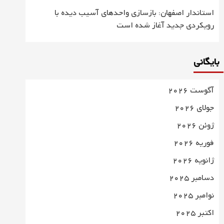
استاندار اصفهان: بازسازی واحدهای آسیب دیده با
رویکردی جدید آغاز شده است
بایگانی
آگوست 2026
جولای 2026
ژوئن 2026
فوریه 2026
ژانویه 2026
دسامبر 2025
نوامبر 2025
اکتبر 2025