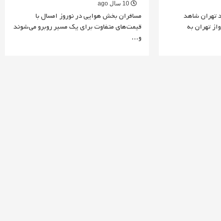
10 سال ago
د تهران شاهد
مسافران بخش هوایی در نوروز امسال با
از تهران به
قیمت‌های متفاوت برای یک مسیر روبرو می‌شوند
و…