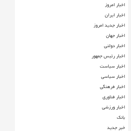
اخبار امروز
اخبار ایران
اخبار جدید امروز
اخبار جهان
اخبار دولتی
اخبار رئیس جمهور
اخبار سیاست
اخبار سیاسی
اخبار فرهنگی
اخبار فناوری
اخبار ورزشی
بانک
خبر جدید