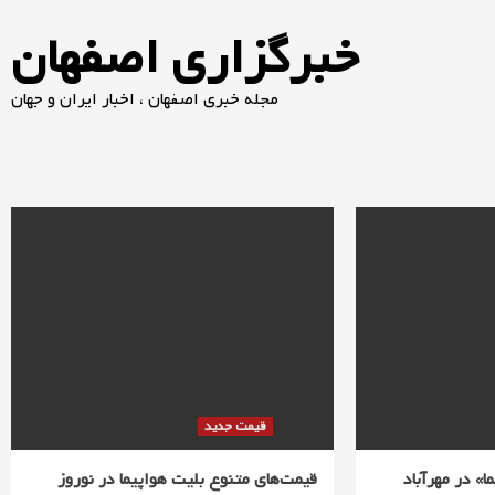
خبرگزاری اصفهان
مجله خبری اصفهان ، اخبار ایران و جهان
قیمت جدید
» در مهرآباد
قیمت‌های متنوع بلیت هواپیما در نوروز