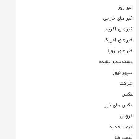
خبر روز
خبر های خارجی
خبرهای آفریقا
خبرهای آمریکا
خبرهای اروپا
دسته‌بندی نشده
سپهر نیوز
شرکت
عکس
عکس های خبر
فروش
قیمت جدید
قیمت طلا