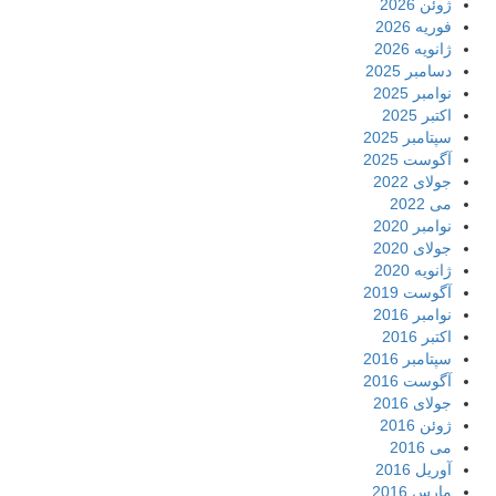
ژوئن 2026
فوریه 2026
ژانویه 2026
دسامبر 2025
نوامبر 2025
اکتبر 2025
سپتامبر 2025
آگوست 2025
جولای 2022
می 2022
نوامبر 2020
جولای 2020
ژانویه 2020
آگوست 2019
نوامبر 2016
اکتبر 2016
سپتامبر 2016
آگوست 2016
جولای 2016
ژوئن 2016
می 2016
آوریل 2016
مارس 2016