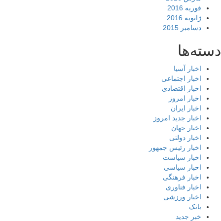
فوریه 2016
ژانویه 2016
دسامبر 2015
ته‌ها
اخبار آسیا
اخبار اجتماعی
اخبار اقتصادی
اخبار امروز
اخبار ایران
اخبار جدید امروز
اخبار جهان
اخبار دولتی
اخبار رئیس جمهور
اخبار سیاست
اخبار سیاسی
اخبار فرهنگی
اخبار فناوری
اخبار ورزشی
بانک
خبر جدید