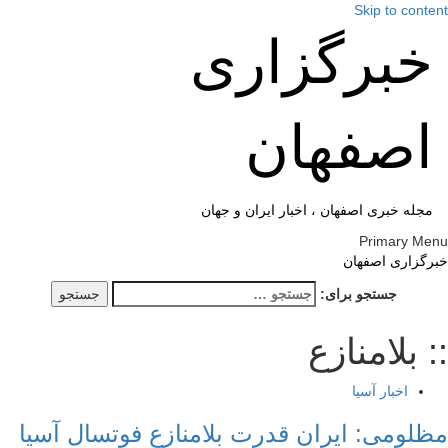
Skip to cont
خبرگزاری
اصفهان
مجله خبری اصفهان ، اخبار ایران و جهان
Primary M
گزاری اصفهان
جستجو برای:
 بلامنازع
اخبار آسیا
لومی: ایران قدرت بلامنازع فوتسال آسیا