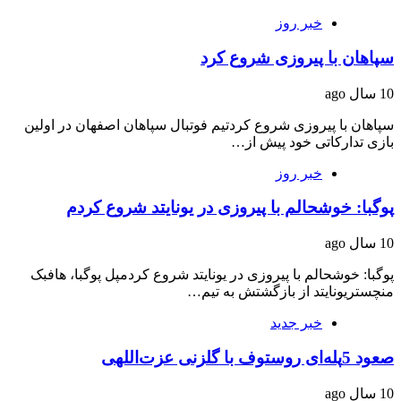
خبر روز
سپاهان با پیروزی شروع کرد
10 سال ago
سپاهان با پیروزی شروع کردتیم فوتبال سپاهان اصفهان در اولین
بازی تدارکاتی خود پیش از…
خبر روز
پوگبا: خوشحالم با پیروزی در یونایتد شروع کردم
10 سال ago
پوگبا: خوشحالم با پیروزی در یونایتد شروع کردمپل پوگبا، هافبک
منچستریونایتد از بازگشتش به تیم…
خبر جدید
صعود 5پله‌ای روستوف با گلزنی عزت‌اللهی
10 سال ago