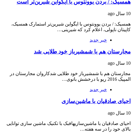
همسیک: / بردن یوونتوس با ایگواین شیرین‌تر است
10 سال ago
همسیک: / بردن یوونتوس با ایگواین شیرین‌تر استمارک همسیک،
کاپیتان ناپولی، اعلام کرد که شیرینی…
خبر جدید
مجارستان هم با شمشیرباز خود طلایی شد
10 سال ago
مجارستان هم با شمشیرباز خود طلایی شدکاروان مجارستان در
المپیک 2016 ریو با درخشش بانوی…
خبر جدید
احیای صادقیان با ماشین‌سازی
10 سال ago
احیای صادقیان با ماشین‌سازیهافبک با تکنیک ماشین سازی توانایی
بالای خود را در سه هفته…