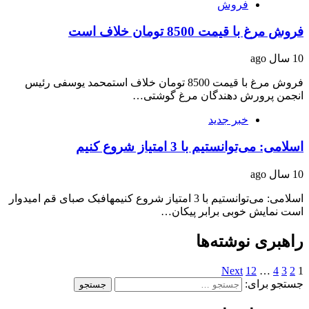
فروش
فروش مرغ با قیمت 8500 تومان خلاف است
10 سال ago
فروش مرغ با قیمت 8500 تومان خلاف استمحمد یوسفی رئیس
انجمن پرورش دهندگان مرغ گوشتی…
خبر جدید
اسلامی: می‌توانستیم با 3 امتیاز شروع کنیم
10 سال ago
اسلامی: می‌توانستیم با 3 امتیاز شروع کنیمهافبک صبای قم امیدوار
است نمایش خوبی برابر پیکان…
راهبری نوشته‌ها
Next
12
…
4
3
2
1
جستجو برای: