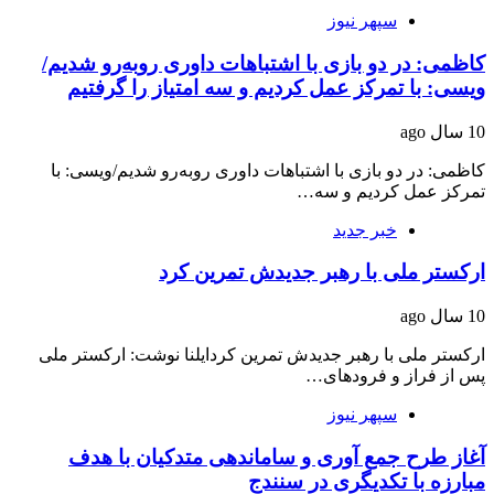
سپهر نیوز
کاظمی: در دو بازی با اشتباهات داوری روبه‌رو شدیم/
ویسی: با تمرکز عمل کردیم و سه امتیاز را گرفتیم
10 سال ago
کاظمی: در دو بازی با اشتباهات داوری روبه‌رو شدیم/ویسی: با
تمرکز عمل کردیم و سه…
خبر جدید
ارکستر ملی با رهبر جدیدش تمرین کرد
10 سال ago
ارکستر ملی با رهبر جدیدش تمرین کردایلنا نوشت: ارکستر ملی
پس از فراز و فرودهای…
سپهر نیوز
آغاز طرح جمع آوری و ساماندهی متدکیان با هدف
مبارزه با تکدی‎گری در سنندج