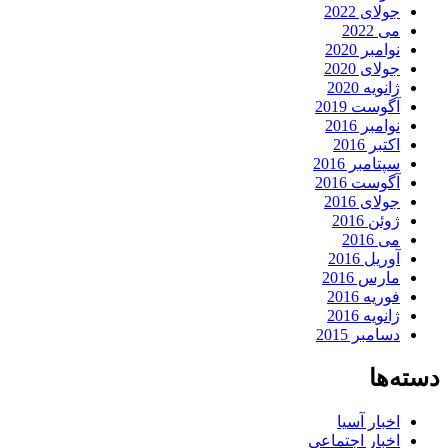
جولای 2022
می 2022
نوامبر 2020
جولای 2020
ژانویه 2020
آگوست 2019
نوامبر 2016
اکتبر 2016
سپتامبر 2016
آگوست 2016
جولای 2016
ژوئن 2016
می 2016
آوریل 2016
مارس 2016
فوریه 2016
ژانویه 2016
دسامبر 2015
دسته‌ها
اخبار آسیا
اخبار اجتماعی