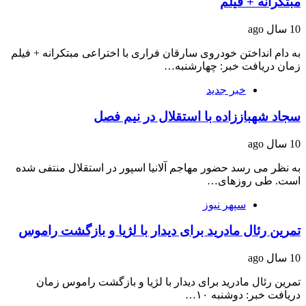
مبتکرانه + فیلم
10 سال ago
به دام انداختن خودروی سارقان فراری با اختراعی مبتکرانه + فیلم
زمان دریافت خبر: چهارشنبه…
خبر جدید
سجاد شهباززاده با استقلال در نیم فصل
10 سال ago
به نظر می رسد حضور مهاجم آلانیا اسپور در استقلال منتفی شده
است. طی روزهای…
سپهر نیوز
تمرین رئال مادرید برای دیدار با لژیا و بازگشت راموس
10 سال ago
تمرین رئال مادرید برای دیدار با لژیا و بازگشت راموس زمان
دریافت خبر: دوشنبه ۱۰…