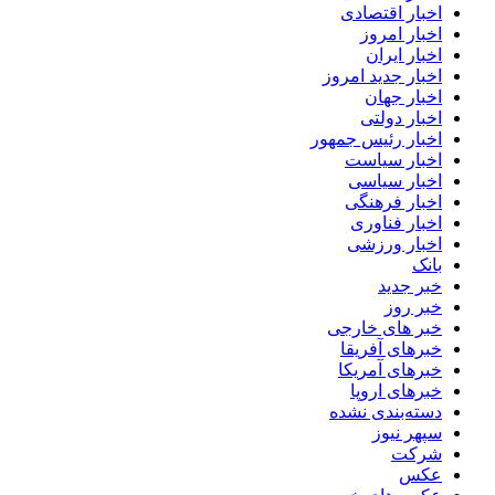
اخبار اقتصادی
اخبار امروز
اخبار ایران
اخبار جدید امروز
اخبار جهان
اخبار دولتی
اخبار رئیس جمهور
اخبار سیاست
اخبار سیاسی
اخبار فرهنگی
اخبار فناوری
اخبار ورزشی
بانک
خبر جدید
خبر روز
خبر های خارجی
خبرهای آفریقا
خبرهای آمریکا
خبرهای اروپا
دسته‌بندی نشده
سپهر نیوز
شرکت
عکس