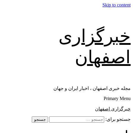
Skip to content
خبرگزاری
اصفهان
مجله خبری اصفهان ، اخبار ایران و جهان
Primary Menu
خبرگزاری اصفهان
جستجو برای: