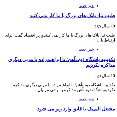
خبر جدید
طیب نیا:‌ بانک های بزرگ با ما کار نمی کنند
10 سال ago
طیب نیا:‌ بانک های بزرگ با ما کار نمی کنندوزیر اقتصاد گفت: برای
ارتباط با…
خبر جدید
تکذیبیه باشگاه ذوب‌آهن/ با ابراهیم‌زاده یا مربی دیگری
مذاکره نکردیم
10 سال ago
تکذیبیه باشگاه ذوب‌آهن/ با ابراهیم‌زاده یا مربی دیگری مذاکره
نکردیمباشگاه ذوب‌آهن مذاکره با برخی مربیان…
خبر جدید
مشعل المپیک با قایق وارد ریو می شود