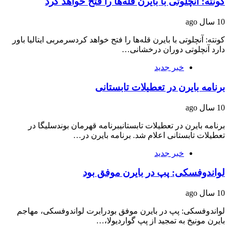
کونته: آنچلوتی با بایرن قله‌ها را فتح خواهد کرد
10 سال ago
کونته: آنچلوتی با بایرن قله‌ها را فتح خواهد کردسرمربی ایتالیا باور
دارد آنچلوتی دوران درخشانی…
خبر جدید
برنامه بایرن در تعطیلات تابستانی
10 سال ago
برنامه بایرن در تعطیلات تابستانیبرنامه قهرمان بوندسلیگا در
تعطیلات تابستانی اعلام شد. برنامه بایرن در…
خبر جدید
لواندوفسکی: پپ در بایرن موفق بود
10 سال ago
لواندوفسکی: پپ در بایرن موفق بودرابرت لواندوفسکی، مهاجم
بایرن مونیخ به تمجید از پپ گواردیولا،‌…