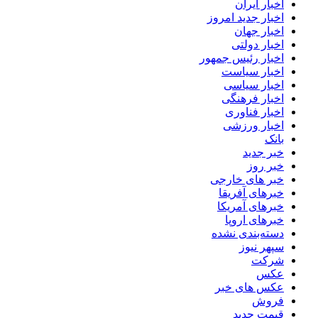
اخبار ایران
اخبار جدید امروز
اخبار جهان
اخبار دولتی
اخبار رئیس جمهور
اخبار سیاست
اخبار سیاسی
اخبار فرهنگی
اخبار فناوری
اخبار ورزشی
بانک
خبر جدید
خبر روز
خبر های خارجی
خبرهای آفریقا
خبرهای آمریکا
خبرهای اروپا
دسته‌بندی نشده
سپهر نیوز
شرکت
عکس
عکس های خبر
فروش
قیمت جدید