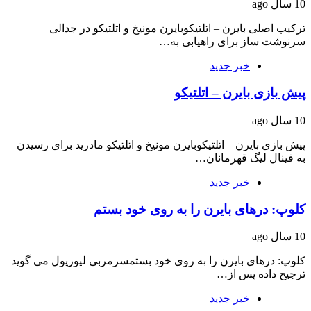
10 سال ago
ترکیب اصلی بایرن – اتلتیکوبایرن مونیخ و اتلتیکو در جدالی
سرنوشت ساز برای راهیابی به…
خبر جدید
پیش بازی بایرن – اتلتیکو
10 سال ago
پیش بازی بایرن – اتلتیکوبایرن مونیخ و اتلتیکو مادرید برای رسیدن
به فینال لیگ قهرمانان…
خبر جدید
کلوپ: درهای بایرن را به روی خود بستم
10 سال ago
کلوپ: درهای بایرن را به روی خود بستمسرمربی لیورپول می گوید
ترجیح داده پس از…
خبر جدید