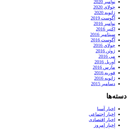
نوامبر 2020
جولای 2020
ژانویه 2020
آگوست 2019
نوامبر 2016
اکتبر 2016
سپتامبر 2016
آگوست 2016
جولای 2016
ژوئن 2016
می 2016
آوریل 2016
مارس 2016
فوریه 2016
ژانویه 2016
دسامبر 2015
دسته‌ها
اخبار آسیا
اخبار اجتماعی
اخبار اقتصادی
اخبار امروز