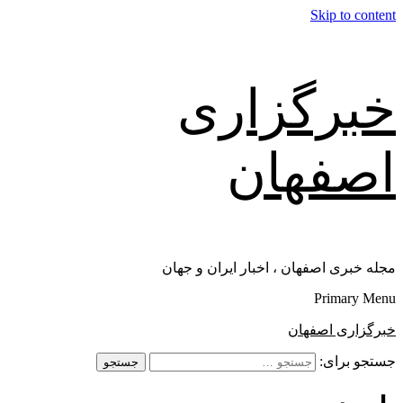
Skip to content
خبرگزاری
اصفهان
مجله خبری اصفهان ، اخبار ایران و جهان
Primary Menu
خبرگزاری اصفهان
جستجو برای: