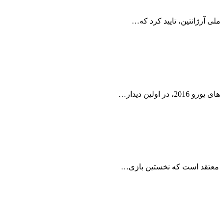
لی آرژانتین، تایید کرد که…
ی معتقد است که نخستین بازی…