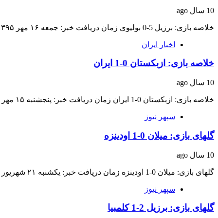
10 سال ago
خلاصه بازی: برزیل 5-0 بولیوی زمان دریافت خبر: جمعه ۱۶ مهر ۱۳۹۵ ساعت ۰۶:۲۴ منبع…
اخبار ایران
خلاصه بازی: ازبکستان 0-1 ایران
10 سال ago
خلاصه بازی: ازبکستان 0-1 ایران زمان دریافت خبر: پنجشنبه ۱۵ مهر ۱۳۹۵ ساعت ۱۸:۴۱ منبع…
سپهر نیوز
گلهای بازی: میلان 0-1 اودینزه
10 سال ago
گلهای بازی: میلان 0-1 اودینزه زمان دریافت خبر: یکشنبه ۲۱ شهریور ۱۳۹۵ ساعت ۱۹:۴۱ منبع…
سپهر نیوز
گلهای بازی: برزیل 2-1 کلمبیا