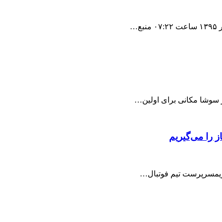
از سوشا مکانی برای اولین…