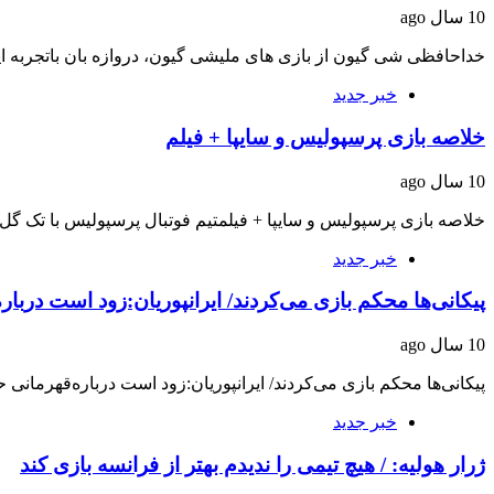
10 سال ago
خداحافظی شی گیون از بازی های ملیشی گیون، دروازه بان باتجربه ای
خبر جدید
خلاصه بازی پرسپولیس و سایپا + فیلم
10 سال ago
خلاصه بازی پرسپولیس و سایپا + فیلمتیم فوتبال پرسپولیس با تک گل 
خبر جدید
پیکانی‌ها محکم بازی می‌کردند/ ایرانپوریان:زود است دربار
10 سال ago
پیکانی‌ها محکم بازی می‌کردند/ ایرانپوریان:زود است درباره‌قهرمانی 
خبر جدید
ژرار هولیه: / هیچ تیمی را ندیدم بهتر از فرانسه بازی کند