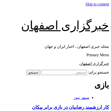
Skip to content
خبرگزاری اصفهان
مجله خبری اصفهان ، اخبار ایران و جهان
Primary Menu
خبرگزاری اصفهان
جستجو برای:
بازی
سپهر نیوز
کار ارزشمند رضاییان در بازی برابر پیکان