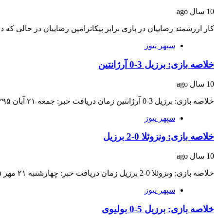
10 سال ago
کار ارزشمند رضاییان در بازی برابر پیکانرامین رضاییان در حالی که د
سپهر نیوز
خلاصه بازی: برزیل 3-0 آرژانتین
10 سال ago
خلاصه بازی: برزیل 3-0 آرژانتین زمان دریافت خبر: جمعه ۲۱ آبان ۱۳۹۵ ساعت ۰۶:۴۲ منبع…
سپهر نیوز
خلاصه بازی: ونزوئلا 0-2 برزیل
10 سال ago
خلاصه بازی: ونزوئلا 0-2 برزیل زمان دریافت خبر: چهارشنبه ۲۱ مهر ۱۳۹۵ ساعت ۰۶:۲۵ منبع…
سپهر نیوز
خلاصه بازی: برزیل 5-0 بولیوی