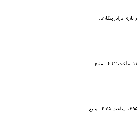
ر بازی برابر پیکان…