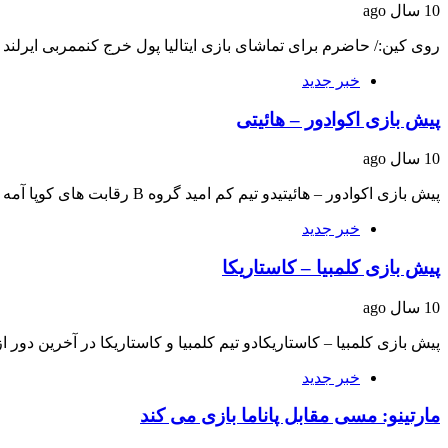
10 سال ago
روی کین:/ حاضرم برای تماشای بازی ایتالیا پول خرج کنممربی ایرلند 
خبر جدید
پیش بازی اکوادور – هائیتی
10 سال ago
پیش بازی اکوادور – هائیتیدو تیم کم امید گروه B رقابت های کوپا آمه ریکا…
خبر جدید
پیش بازی کلمبیا – کاستاریکا
10 سال ago
پیش بازی کلمبیا – کاستاریکادو تیم کلمبیا و کاستاریکا در آخرین دور
خبر جدید
مارتینو: مسی مقابل پاناما بازی می کند