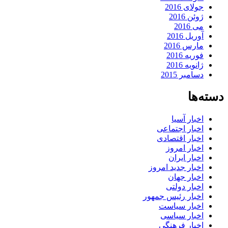
جولای 2016
ژوئن 2016
می 2016
آوریل 2016
مارس 2016
فوریه 2016
ژانویه 2016
دسامبر 2015
دسته‌ها
اخبار آسیا
اخبار اجتماعی
اخبار اقتصادی
اخبار امروز
اخبار ایران
اخبار جدید امروز
اخبار جهان
اخبار دولتی
اخبار رئیس جمهور
اخبار سیاست
اخبار سیاسی
اخبار فرهنگی