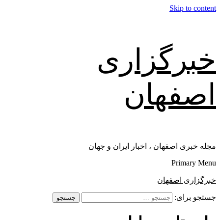
Skip to content
خبرگزاری
اصفهان
مجله خبری اصفهان ، اخبار ایران و جهان
Primary Menu
خبرگزاری اصفهان
جستجو برای: