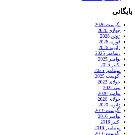
بایگانی
آگوست 2026
جولای 2026
ژوئن 2026
فوریه 2026
ژانویه 2026
دسامبر 2025
نوامبر 2025
اکتبر 2025
سپتامبر 2025
آگوست 2025
جولای 2022
می 2022
نوامبر 2020
جولای 2020
ژانویه 2020
آگوست 2019
نوامبر 2016
اکتبر 2016
سپتامبر 2016
آگوست 2016