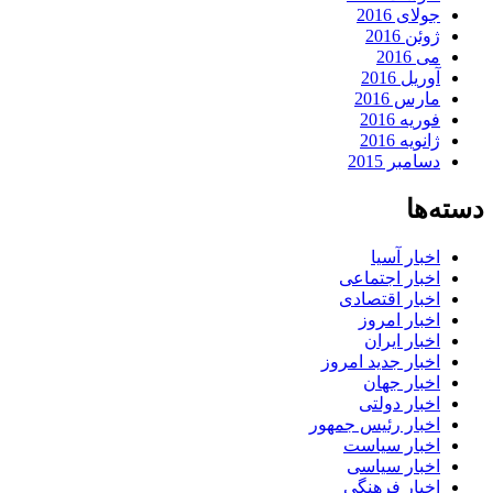
جولای 2016
ژوئن 2016
می 2016
آوریل 2016
مارس 2016
فوریه 2016
ژانویه 2016
دسامبر 2015
دسته‌ها
اخبار آسیا
اخبار اجتماعی
اخبار اقتصادی
اخبار امروز
اخبار ایران
اخبار جدید امروز
اخبار جهان
اخبار دولتی
اخبار رئیس جمهور
اخبار سیاست
اخبار سیاسی
اخبار فرهنگی