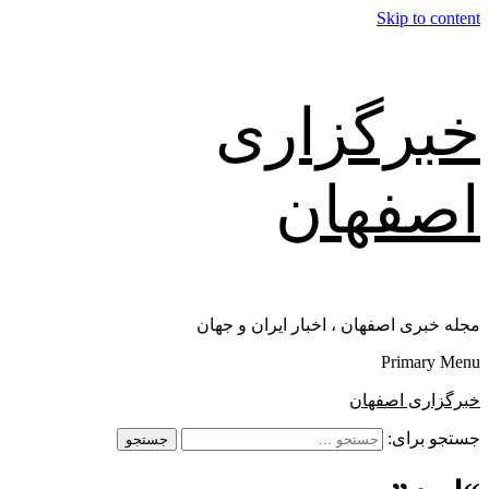
Skip to content
خبرگزاری
اصفهان
مجله خبری اصفهان ، اخبار ایران و جهان
Primary Menu
خبرگزاری اصفهان
جستجو برای: