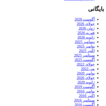
بایگانی
آگوست 2026
جولای 2026
ژوئن 2026
فوریه 2026
ژانویه 2026
دسامبر 2025
نوامبر 2025
اکتبر 2025
سپتامبر 2025
آگوست 2025
جولای 2022
می 2022
نوامبر 2020
جولای 2020
ژانویه 2020
آگوست 2019
نوامبر 2016
اکتبر 2016
سپتامبر 2016
آگوست 2016