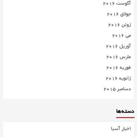
آگوست 2016
جولای 2016
ژوئن 2016
می 2016
آوریل 2016
مارس 2016
فوریه 2016
ژانویه 2016
دسامبر 2015
دسته‌ها
اخبار آسیا