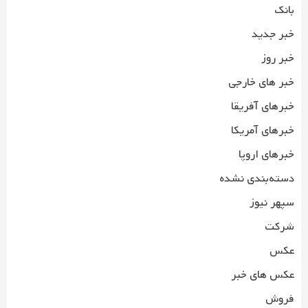
بانک
خبر جدید
خبر روز
خبر های خارجی
خبرهای آفریقا
خبرهای آمریکا
خبرهای اروپا
دسته‌بندی نشده
سپهر نیوز
شرکت
عکس
عکس های خبر
فروش