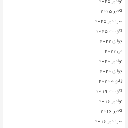
نوامبر 2025
اکتبر 2025
سپتامبر 2025
آگوست 2025
جولای 2022
می 2022
نوامبر 2020
جولای 2020
ژانویه 2020
آگوست 2019
نوامبر 2016
اکتبر 2016
سپتامبر 2016