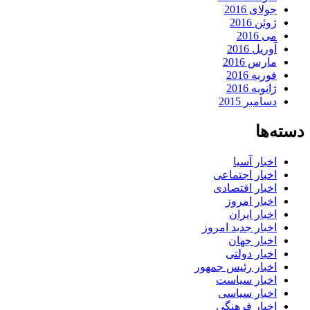
جولای 2016
ژوئن 2016
می 2016
آوریل 2016
مارس 2016
فوریه 2016
ژانویه 2016
دسامبر 2015
دسته‌ها
اخبار آسیا
اخبار اجتماعی
اخبار اقتصادی
اخبار امروز
اخبار ایران
اخبار جدید امروز
اخبار جهان
اخبار دولتی
اخبار رئیس جمهور
اخبار سیاست
اخبار سیاسی
اخبار فرهنگی