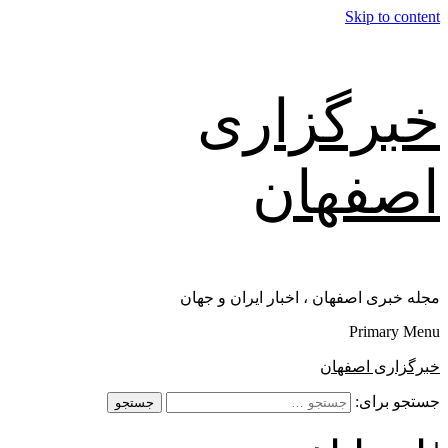
Skip to content
خبرگزاری
اصفهان
مجله خبری اصفهان ، اخبار ایران و جهان
Primary Menu
خبرگزاری اصفهان
جستجو برای: