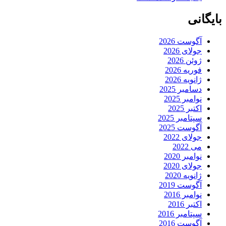
بایگانی
آگوست 2026
جولای 2026
ژوئن 2026
فوریه 2026
ژانویه 2026
دسامبر 2025
نوامبر 2025
اکتبر 2025
سپتامبر 2025
آگوست 2025
جولای 2022
می 2022
نوامبر 2020
جولای 2020
ژانویه 2020
آگوست 2019
نوامبر 2016
اکتبر 2016
سپتامبر 2016
آگوست 2016