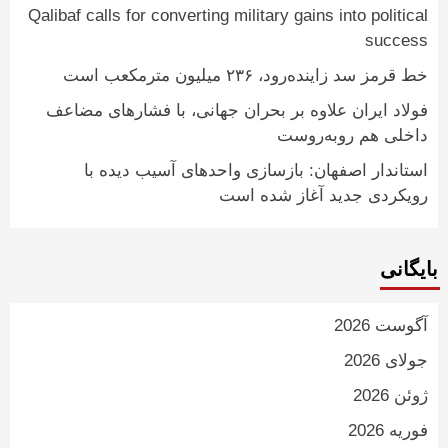
Qalibaf calls for converting military gains into political
success
خط قرمز سد زاینده‌رود، ۲۳۶ میلیون مترمکعب است
فولاد ایران علاوه بر بحران جهانی، با فشارهای مضاعف
داخلی هم روبه‌روست
استاندار اصفهان: بازسازی واحدهای آسیب دیده با
رویکردی جدید آغاز شده است
بایگانی
آگوست 2026
جولای 2026
ژوئن 2026
فوریه 2026