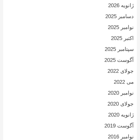
ژانویه 2026
دسامبر 2025
نوامبر 2025
اکتبر 2025
سپتامبر 2025
آگوست 2025
جولای 2022
می 2022
نوامبر 2020
جولای 2020
ژانویه 2020
آگوست 2019
نوامبر 2016