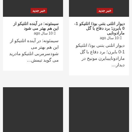
خبر جدید
خبر جدید
دیوار اتلتی بتنی بوذ/ اتلتیکو 1-
سیمئونه: در آینده اتلتیکو از
0 بایرن؛ برد دفاع با گل
این هم بهتر می شود
مارادونایی
10 سال ago
10 سال ago
سیمئونه: در آینده اتلتیکو از
دیوار اتلتی بتنی بوذ/ اتلتیکو
این هم بهتر می
1-0 بایرن؛ برد دفاع با گل
شودسرمربی اتلتیکو مادرید
مارادوناییبایرن مونیخ در
می گوید تیمش…
دیدار…