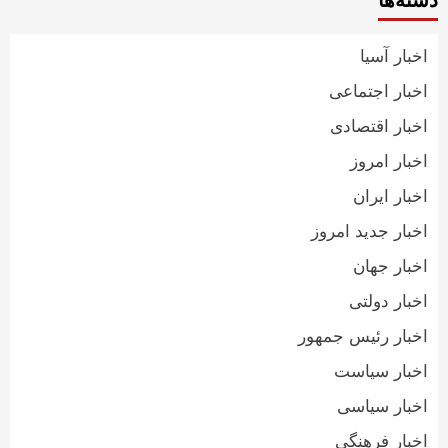
دسته‌ها
اخبار آسیا
اخبار اجتماعی
اخبار اقتصادی
اخبار امروز
اخبار ایران
اخبار جدید امروز
اخبار جهان
اخبار دولتی
اخبار رئیس جمهور
اخبار سیاست
اخبار سیاسی
اخبار فرهنگی