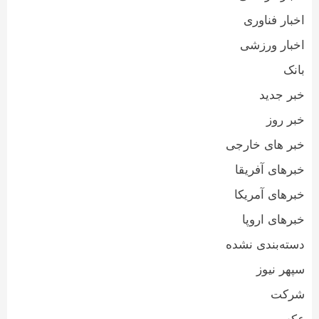
اخبار فناوری
اخبار ورزشی
بانک
خبر جدید
خبر روز
خبر های خارجی
خبرهای آفریقا
خبرهای آمریکا
خبرهای اروپا
دسته‌بندی نشده
سپهر نیوز
شرکت