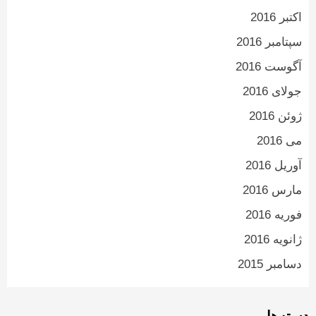
اکتبر 2016
سپتامبر 2016
آگوست 2016
جولای 2016
ژوئن 2016
می 2016
آوریل 2016
مارس 2016
فوریه 2016
ژانویه 2016
دسامبر 2015