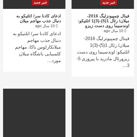
خبر جدید
خبر جدید
فینال چمپیونزلیگ 2016-
ادعای کادنا سر/ اتلتیکو به
میلان/ رئال 1(5)-(3)1 اتلتیکو:
دنبال جذب مهاجم میلان
اوندسیما روی دست زیزو
10 سال ago
10 سال ago
ادعای کادنا سر/ اتلتیکو به
فینال چمپیونزلیگ 2016-
دنبال جذب مهاجم
میلان/ رئال 1(5)-(3)1
میلانکارلوس باکا، مهاجم
اتلتیکو: اوندسیما روی دست
کلمبیایی باشگاه میلان
زیزورئال مادرید با پیروزی 5-
مورد…
3…