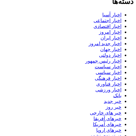
دسته‌ها
اخبار آسیا
اخبار اجتماعی
اخبار اقتصادی
اخبار امروز
اخبار ایران
اخبار جدید امروز
اخبار جهان
اخبار دولتی
اخبار رئیس جمهور
اخبار سیاست
اخبار سیاسی
اخبار فرهنگی
اخبار فناوری
اخبار ورزشی
بانک
خبر جدید
خبر روز
خبر های خارجی
خبرهای آفریقا
خبرهای آمریکا
خبرهای اروپا
دسته‌بندی نشده