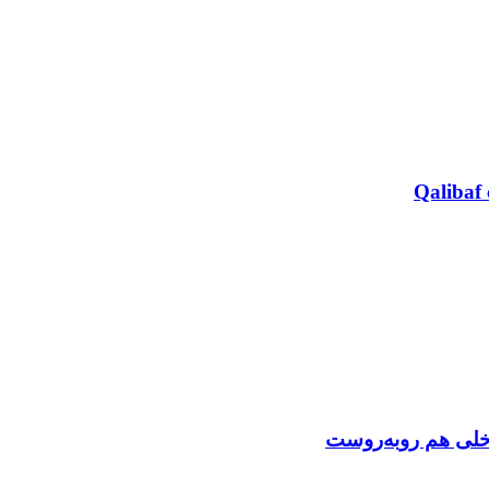
Qalibaf 
اخلی هم روبه‌روست