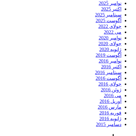
نوامبر 2025
اکتبر 2025
سپتامبر 2025
آگوست 2025
جولای 2022
می 2022
نوامبر 2020
جولای 2020
ژانویه 2020
آگوست 2019
نوامبر 2016
اکتبر 2016
سپتامبر 2016
آگوست 2016
جولای 2016
ژوئن 2016
می 2016
آوریل 2016
مارس 2016
فوریه 2016
ژانویه 2016
دسامبر 2015