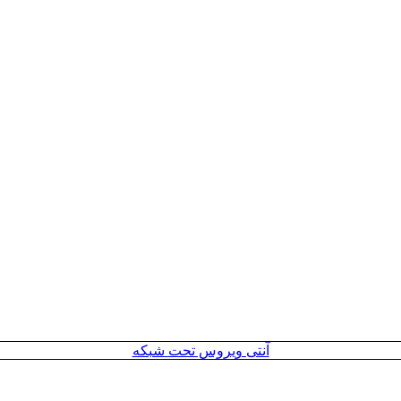
آنتی ویروس تحت شبکه