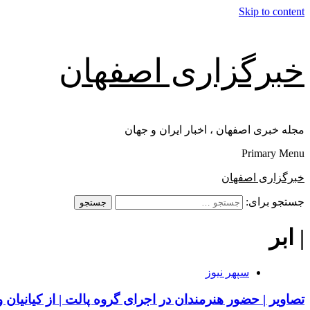
Skip to content
خبرگزاری اصفهان
مجله خبری اصفهان ، اخبار ایران و جهان
Primary Menu
خبرگزاری اصفهان
جستجو برای:
| ابر
سپهر نیوز
تصاویر | حضور هنرمندان در اجرای گروه پالت | از کیانیان و 