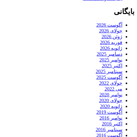
بایگانی
آگوست 2026
جولای 2026
ژوئن 2026
فوریه 2026
ژانویه 2026
دسامبر 2025
نوامبر 2025
اکتبر 2025
سپتامبر 2025
آگوست 2025
جولای 2022
می 2022
نوامبر 2020
جولای 2020
ژانویه 2020
آگوست 2019
نوامبر 2016
اکتبر 2016
سپتامبر 2016
آگوست 2016