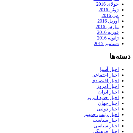
جولای 2016
ژوئن 2016
می 2016
آوریل 2016
مارس 2016
فوریه 2016
ژانویه 2016
دسامبر 2015
دسته‌ها
اخبار آسیا
اخبار اجتماعی
اخبار اقتصادی
اخبار امروز
اخبار ایران
اخبار جدید امروز
اخبار جهان
اخبار دولتی
اخبار رئیس جمهور
اخبار سیاست
اخبار سیاسی
اخبار فرهنگی