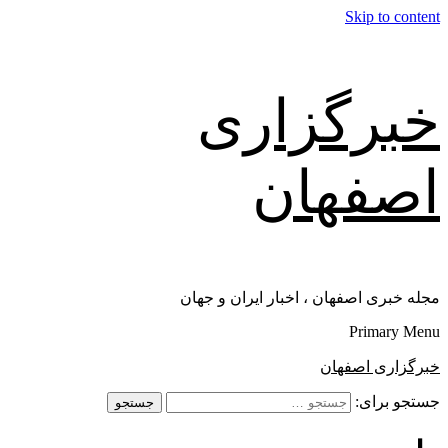
Skip to content
خبرگزاری
اصفهان
مجله خبری اصفهان ، اخبار ایران و جهان
Primary Menu
خبرگزاری اصفهان
جستجو برای: