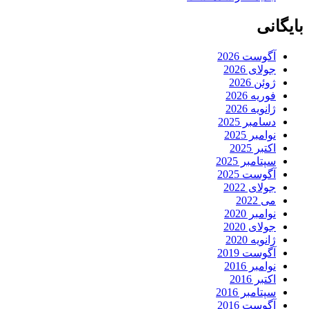
بایگانی
آگوست 2026
جولای 2026
ژوئن 2026
فوریه 2026
ژانویه 2026
دسامبر 2025
نوامبر 2025
اکتبر 2025
سپتامبر 2025
آگوست 2025
جولای 2022
می 2022
نوامبر 2020
جولای 2020
ژانویه 2020
آگوست 2019
نوامبر 2016
اکتبر 2016
سپتامبر 2016
آگوست 2016