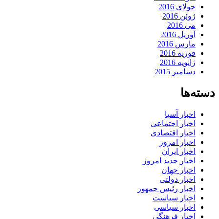
جولای 2016
ژوئن 2016
می 2016
آوریل 2016
مارس 2016
فوریه 2016
ژانویه 2016
دسامبر 2015
دسته‌ها
اخبار آسیا
اخبار اجتماعی
اخبار اقتصادی
اخبار امروز
اخبار ایران
اخبار جدید امروز
اخبار جهان
اخبار دولتی
اخبار رئیس جمهور
اخبار سیاست
اخبار سیاسی
اخبار فرهنگی