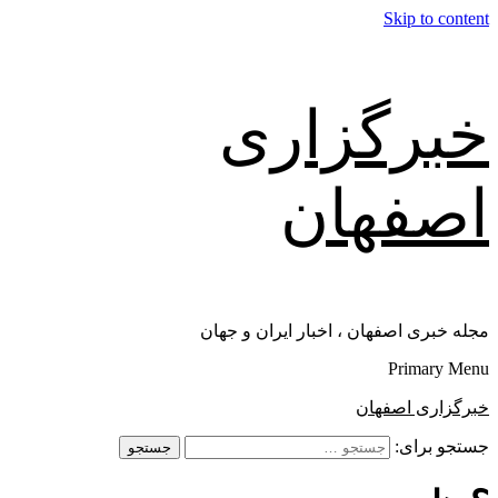
Skip to content
خبرگزاری
اصفهان
مجله خبری اصفهان ، اخبار ایران و جهان
Primary Menu
خبرگزاری اصفهان
جستجو برای: