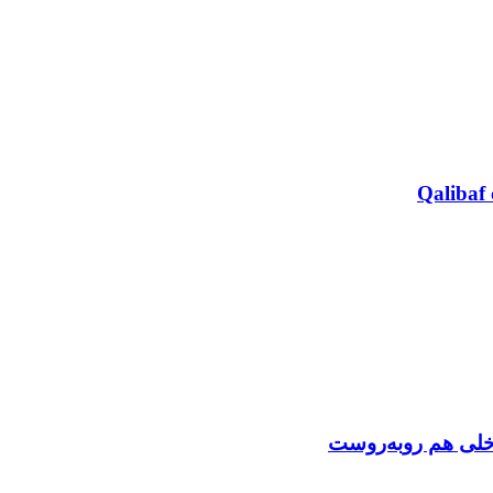
Qalibaf 
اخلی هم روبه‌روست