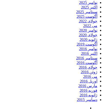
نوامبر 2025
اکتبر 2025
سپتامبر 2025
آگوست 2025
جولای 2022
می 2022
نوامبر 2020
جولای 2020
ژانویه 2020
آگوست 2019
نوامبر 2016
اکتبر 2016
سپتامبر 2016
آگوست 2016
جولای 2016
ژوئن 2016
می 2016
آوریل 2016
مارس 2016
فوریه 2016
ژانویه 2016
دسامبر 2015