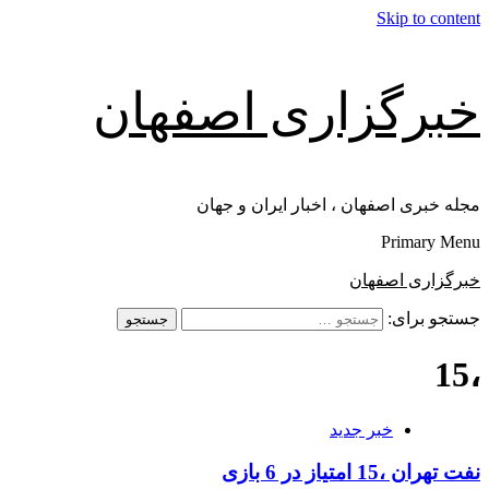
Skip to content
خبرگزاری اصفهان
مجله خبری اصفهان ، اخبار ایران و جهان
Primary Menu
خبرگزاری اصفهان
جستجو برای:
،15
خبر جدید
نفت تهران ،15 امتیاز در 6 بازی