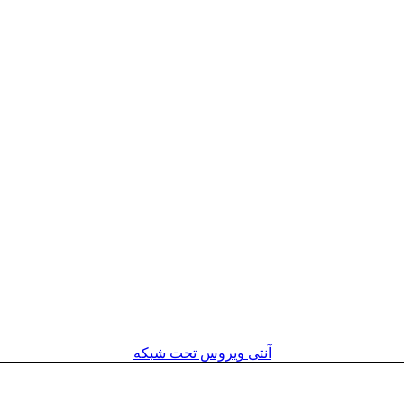
آنتی ویروس تحت شبکه