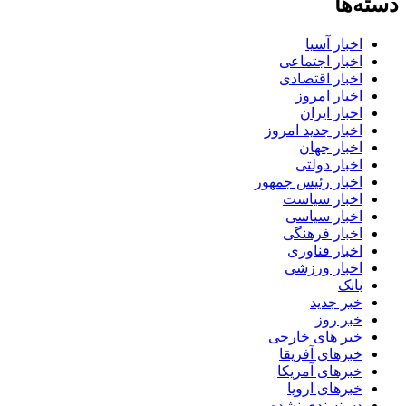
دسته‌ها
اخبار آسیا
اخبار اجتماعی
اخبار اقتصادی
اخبار امروز
اخبار ایران
اخبار جدید امروز
اخبار جهان
اخبار دولتی
اخبار رئیس جمهور
اخبار سیاست
اخبار سیاسی
اخبار فرهنگی
اخبار فناوری
اخبار ورزشی
بانک
خبر جدید
خبر روز
خبر های خارجی
خبرهای آفریقا
خبرهای آمریکا
خبرهای اروپا
دسته‌بندی نشده