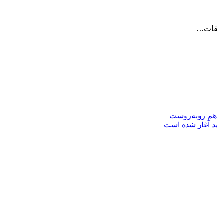
 هم روبه‌روست
ید آغاز شده است