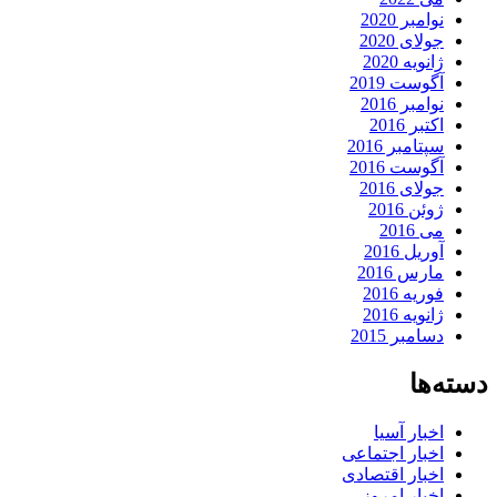
نوامبر 2020
جولای 2020
ژانویه 2020
آگوست 2019
نوامبر 2016
اکتبر 2016
سپتامبر 2016
آگوست 2016
جولای 2016
ژوئن 2016
می 2016
آوریل 2016
مارس 2016
فوریه 2016
ژانویه 2016
دسامبر 2015
دسته‌ها
اخبار آسیا
اخبار اجتماعی
اخبار اقتصادی
اخبار امروز