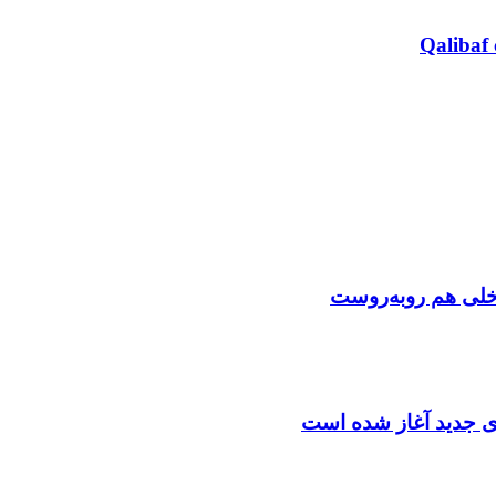
Qalibaf 
اخلی هم روبه‌روست
دی جدید آغاز شده است