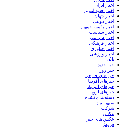
اخبار ایران
اخبار جدید امروز
اخبار جهان
اخبار دولتی
اخبار رئیس جمهور
اخبار سیاست
اخبار سیاسی
اخبار فرهنگی
اخبار فناوری
اخبار ورزشی
بانک
خبر جدید
خبر روز
خبر های خارجی
خبرهای آفریقا
خبرهای آمریکا
خبرهای اروپا
دسته‌بندی نشده
سپهر نیوز
شرکت
عکس
عکس های خبر
فروش