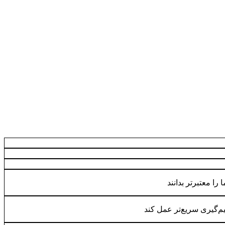
ا معتبرتر بدانند
‌گیری سریع‌تر عمل کند