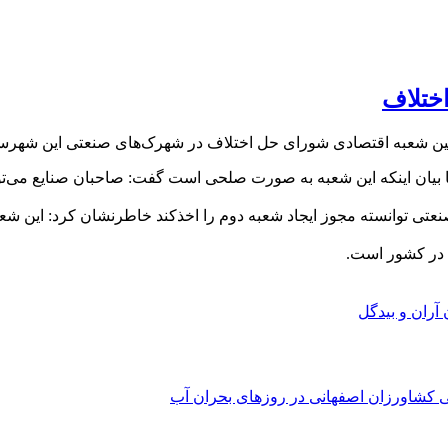
ختلاف
مین شعبه اقتصادی شورای حل اختلاف در شهرک‌های صنعتی این شهرست
 بیان اینکه این شعبه به صورت صلحی است گفت: صاحبان صنایع می‌تو
ی صنعتی توانسته مجوز ایجاد شعبه دوم را اخذکند خاطرنشان کرد: این 
آران و بیدگل
شاورزان اصفهانی‌‌ در روزهای بحران آب