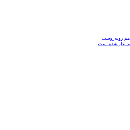
 هم روبه‌روست
ید آغاز شده است