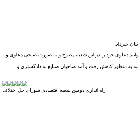
ان خبرداد.
انند دعاوی خود را در این شعبه مطرح و به صورت صلحی دعاوی و
شعبه به منظور کاهش رفت و آمد صاحبان صنایع به دادگستری و
راه اندازی دومین شعبه اقتصادی شورای حل اختلاف