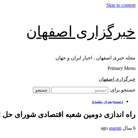
Skip to content
خبرگزاری اصفهان
مجله خبری اصفهان ، اخبار ایران و جهان
Primary Menu
خبرگزاری اصفهان
جستجو برای:
دسته‌بندی نشده
راه اندازی دومین شعبه اقتصادی شورای حل ا
6 سال ago
asaran