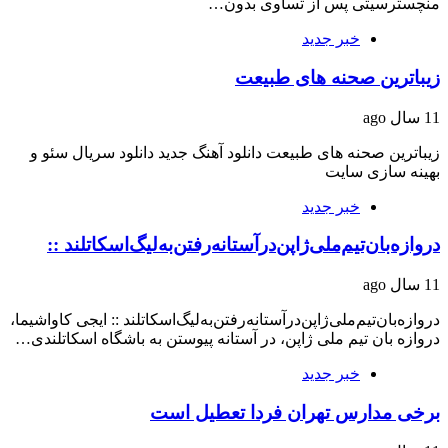
منچسترسیتی پس از تساوی بدون…
خبر جدید
زیباترین صحنه های طبیعت
11 سال ago
زیباترین صحنه های طبیعت دانلود آهنگ جدید دانلود سریال سئو و
بهینه سازی سایت
خبر جدید
دروازه‌بان‌تیم‌ملی‌ژاپن‌درآستانه‌رفتن‌به‌لیگ‌اسکاتلند ::
11 سال ago
دروازه‌بان‌تیم‌ملی‌ژاپن‌درآستانه‌رفتن‌به‌لیگ‌اسکاتلند :: ایجی کاواشیما،
دروازه بان تیم ملی ژاپن، در آستانه پیوستن به باشگاه اسکاتلندی…
خبر جدید
برخی مدارس تهران فردا تعطیل است