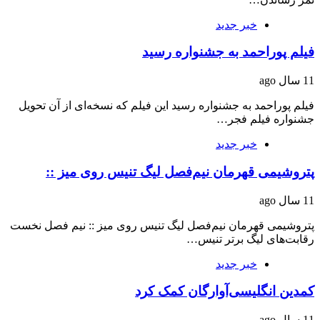
خبر جدید
فیلم پوراحمد به جشنواره رسید
11 سال ago
فیلم پوراحمد به جشنواره رسید این فیلم که نسخه‌ای از آن تحویل
جشنواره فیلم فجر…
خبر جدید
پتروشیمی قهرمان نیم‌فصل لیگ تنیس روی میز ::
11 سال ago
پتروشیمی قهرمان نیم‌فصل لیگ تنیس روی میز :: نیم فصل نخست
رقابت‌های لیگ برتر تنیس…
خبر جدید
کمدین انگلیسی‌آوارگان کمک کرد
11 سال ago