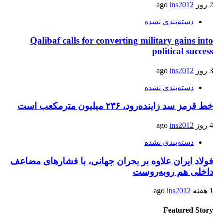
2 روز ago
ins2012
دسته‌بندی نشده
Qalibaf calls for converting military gains into
political success
3 روز ago
ins2012
دسته‌بندی نشده
خط قرمز سد زاینده‌رود، ۲۳۶ میلیون مترمکعب است
4 روز ago
ins2012
دسته‌بندی نشده
فولاد ایران علاوه بر بحران جهانی، با فشارهای مضاعف
داخلی هم روبه‌روست
1 هفته ago
ins2012
Featured Story