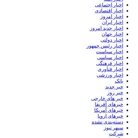
اخبار اجتماعی
اخبار اقتصادی
اخبار امروز
اخبار ایران
اخبار جدید امروز
اخبار جهان
اخبار دولتی
اخبار رئیس جمهور
اخبار سیاست
اخبار سیاسی
اخبار فرهنگی
اخبار فناوری
اخبار ورزشی
بانک
خبر جدید
خبر روز
خبر های خارجی
خبرهای آفریقا
خبرهای آمریکا
خبرهای اروپا
دسته‌بندی نشده
سپهر نیوز
شرکت