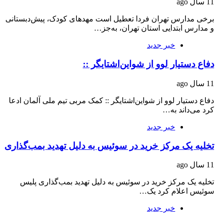
11 سال ago
برخی مدارس تهران فردا تعطیل است مهدهای کودک، پیش‌دبستانی
و مدارس ابتدایی استان تهران، به‌جز…
خبر جدید
دفاع دستیار لوو از شواین‌اشتایگر ::
11 سال ago
دفاع دستیار لوو از شواین‌اشتایگر :: کمک مربی تیم ملی آلمان ادعا
کرد می‌داند به…
خبر جدید
تخلیه یک مرکز خرید در سوئیس به دلیل تهدید بمب‌گذاری
11 سال ago
تخلیه یک مرکز خرید در سوئیس به دلیل تهدید بمب‌گذاری پلیس
سوئیس اعلام کرد یک…
خبر جدید