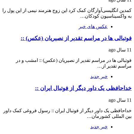
کمدین انگلیسی‌آوارگان کمک کرد این زوج هنرمند نیمی از این پول را
به واکسیناسیون کودکان…
عکس های خبر
فوتبالی ها در مراسم تقدیر از نصیریان (عکس) ::
11 سال ago
فوتبالی ها در مراسم تقدیر از نصیریان (عکس) :: امشب و در
مراسم تقدیر از…
خبر جدید
خداحافظی یک داور دیگر از فوتبال ایران ::
11 سال ago
خداحافظی یک داور دیگر از فوتبال ایران :: رسول فروغی کمک داور
بین المللی کشورمان…
خبر جدید