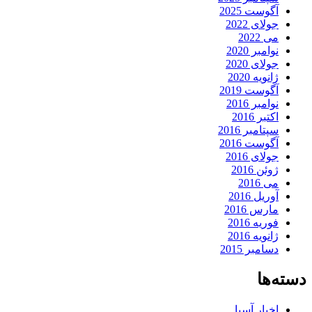
آگوست 2025
جولای 2022
می 2022
نوامبر 2020
جولای 2020
ژانویه 2020
آگوست 2019
نوامبر 2016
اکتبر 2016
سپتامبر 2016
آگوست 2016
جولای 2016
ژوئن 2016
می 2016
آوریل 2016
مارس 2016
فوریه 2016
ژانویه 2016
دسامبر 2015
دسته‌ها
اخبار آسیا