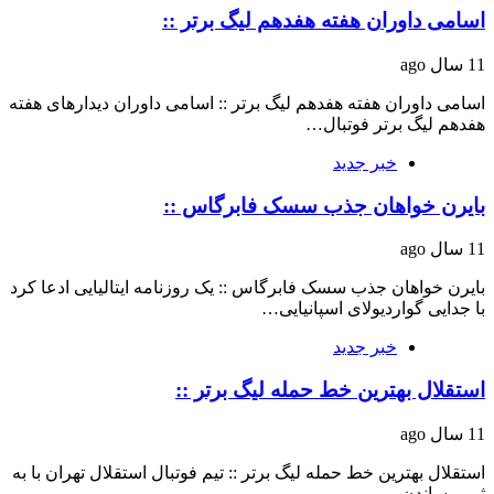
اسامی داوران هفته هفدهم لیگ برتر ::
11 سال ago
اسامی داوران هفته هفدهم لیگ برتر :: اسامی داوران دیدارهای هفته
هفدهم لیگ برتر فوتبال…
خبر جدید
بایرن خواهان جذب سسک فابرگاس ::
11 سال ago
بایرن خواهان جذب سسک فابرگاس :: یک روزنامه ایتالیایی ادعا کرد
با جدایی گواردیولای اسپانیایی…
خبر جدید
استقلال بهترین خط حمله لیگ برتر ::
11 سال ago
استقلال بهترین خط حمله لیگ برتر :: تیم فوتبال استقلال تهران با به
ثمر رساندن…