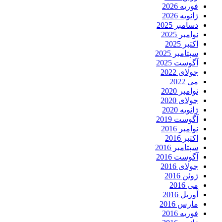
فوریه 2026
ژانویه 2026
دسامبر 2025
نوامبر 2025
اکتبر 2025
سپتامبر 2025
آگوست 2025
جولای 2022
می 2022
نوامبر 2020
جولای 2020
ژانویه 2020
آگوست 2019
نوامبر 2016
اکتبر 2016
سپتامبر 2016
آگوست 2016
جولای 2016
ژوئن 2016
می 2016
آوریل 2016
مارس 2016
فوریه 2016