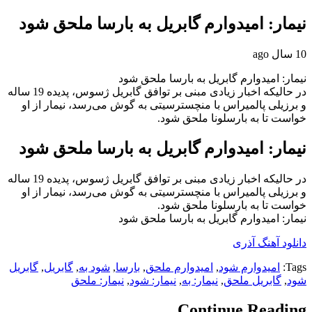
نیمار: امیدوارم گابریل به بارسا ملحق شود
10 سال ago
نیمار: امیدوارم گابریل به بارسا ملحق شود
در حالیکه اخبار زیادی مبنی بر توافق گابریل ژسوس، پدیده 19 ساله
و برزیلی پالمیراس با منچسترسیتی به گوش می‌رسد، نیمار از او
خواست تا به بارسلونا ملحق شود.
نیمار: امیدوارم گابریل به بارسا ملحق شود
در حالیکه اخبار زیادی مبنی بر توافق گابریل ژسوس، پدیده 19 ساله
و برزیلی پالمیراس با منچسترسیتی به گوش می‌رسد، نیمار از او
خواست تا به بارسلونا ملحق شود.
نیمار: امیدوارم گابریل به بارسا ملحق شود
دانلود آهنگ آذری
Tags:
امیدوارم شود
,
امیدوارم ملحق
,
بارسا
,
شود به
,
گابریل
,
گابریل
شود
,
گابریل ملحق
,
نیمار: به
,
نیمار: شود
,
نیمار: ملحق
Continue Reading