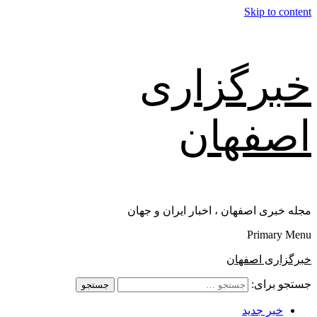
Skip to content
خبرگزاری
اصفهان
مجله خبری اصفهان ، اخبار ایران و جهان
Primary Menu
خبرگزاری اصفهان
جستجو برای:
خبر جدید