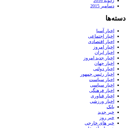
ژانویه 2016
دسامبر 2015
دسته‌ها
اخبار آسیا
اخبار اجتماعی
اخبار اقتصادی
اخبار امروز
اخبار ایران
اخبار جدید امروز
اخبار جهان
اخبار دولتی
اخبار رئیس جمهور
اخبار سیاست
اخبار سیاسی
اخبار فرهنگی
اخبار فناوری
اخبار ورزشی
بانک
خبر جدید
خبر روز
خبر های خارجی