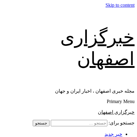
Skip to content
خبرگزاری
اصفهان
مجله خبری اصفهان ، اخبار ایران و جهان
Primary Menu
خبرگزاری اصفهان
جستجو برای:
خبر جدید