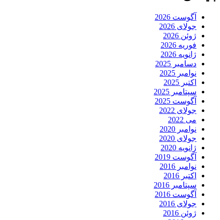
آگوست 2026
جولای 2026
ژوئن 2026
فوریه 2026
ژانویه 2026
دسامبر 2025
نوامبر 2025
اکتبر 2025
سپتامبر 2025
آگوست 2025
جولای 2022
می 2022
نوامبر 2020
جولای 2020
ژانویه 2020
آگوست 2019
نوامبر 2016
اکتبر 2016
سپتامبر 2016
آگوست 2016
جولای 2016
ژوئن 2016