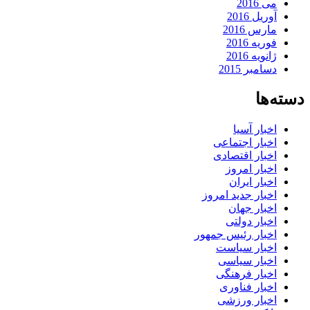
می 2016
آوریل 2016
مارس 2016
فوریه 2016
ژانویه 2016
دسامبر 2015
دسته‌ها
اخبار آسیا
اخبار اجتماعی
اخبار اقتصادی
اخبار امروز
اخبار ایران
اخبار جدید امروز
اخبار جهان
اخبار دولتی
اخبار رئیس جمهور
اخبار سیاست
اخبار سیاسی
اخبار فرهنگی
اخبار فناوری
اخبار ورزشی