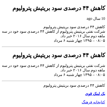
کاهش ۴۴ درصدی سود بریتیش پترولیوم
10 سال ago
کاهش ۴۴ درصدی سود بریتیش پترولیوم
شرکت نفتی بریتیش پترولیوم از کاهش ۴۴ درصدی سود خود در سه
ماهه دوم سال ۲۰۱۶ خبر داد.
۰۸:۰۵ – ۱۳۹۵ چهار شنبه ۶ مرداد
کاهش ۴۴ درصدی سود بریتیش پترولیوم
شرکت نفتی بریتیش پترولیوم از کاهش ۴۴ درصدی سود خود در سه
ماهه دوم سال ۲۰۱۶ خبر داد.
۰۸:۰۵ – ۱۳۹۵ چهار شنبه ۶ مرداد
کاهش ۴۴ درصدی سود بریتیش پترولیوم
بک لینک قوی
کتابخانه فرهنگ