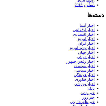
ژانویه 2016
دسامبر 2015
دسته‌ها
اخبار آسیا
اخبار اجتماعی
اخبار اقتصادی
اخبار امروز
اخبار ایران
اخبار جدید امروز
اخبار جهان
اخبار دولتی
اخبار رئیس جمهور
اخبار سیاست
اخبار سیاسی
اخبار فرهنگی
اخبار فناوری
اخبار ورزشی
بانک
خبر جدید
خبر روز
خبر های خارجی