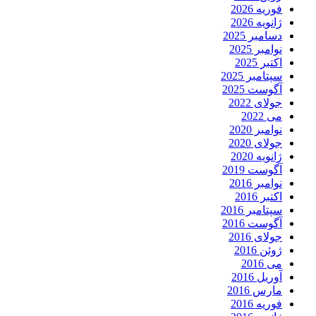
فوریه 2026
ژانویه 2026
دسامبر 2025
نوامبر 2025
اکتبر 2025
سپتامبر 2025
آگوست 2025
جولای 2022
می 2022
نوامبر 2020
جولای 2020
ژانویه 2020
آگوست 2019
نوامبر 2016
اکتبر 2016
سپتامبر 2016
آگوست 2016
جولای 2016
ژوئن 2016
می 2016
آوریل 2016
مارس 2016
فوریه 2016