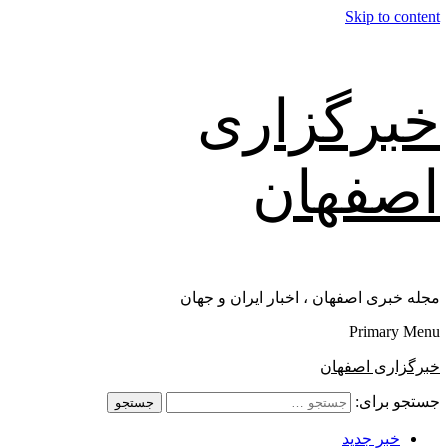
Skip to content
خبرگزاری
اصفهان
مجله خبری اصفهان ، اخبار ایران و جهان
Primary Menu
خبرگزاری اصفهان
جستجو برای:
خبر جدید