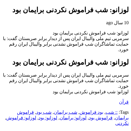
لوزانو: شب فراموش نکردنی برایمان بود
10 سال ago
لوزانو: شب فراموش نکردنی برایمان بود
سرمربی تیم ملی والیبال ایران پس از دیدار برابر صربستان گفت: با
حمایت تماشاگران شب فراموش نشدنی برابر والیبال ایران رقم
خورد.
لوزانو: شب فراموش نکردنی برایمان بود
سرمربی تیم ملی والیبال ایران پس از دیدار برابر صربستان گفت: با
حمایت تماشاگران شب فراموش نشدنی برابر والیبال ایران رقم
خورد.
لوزانو: شب فراموش نکردنی برایمان بود
قرآن
Tags:
:: شب
,
بود فراموش
,
شب برایمان
,
شب بود
,
فراموش
برایمان
,
فراموش بود
,
لوزانو: برایمان
,
لوزانو: بود
,
لوزانو: فراموش
,
نکردنی