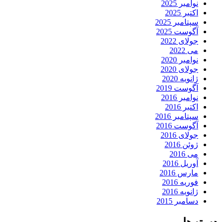
نوامبر 2025
اکتبر 2025
سپتامبر 2025
آگوست 2025
جولای 2022
می 2022
نوامبر 2020
جولای 2020
ژانویه 2020
آگوست 2019
نوامبر 2016
اکتبر 2016
سپتامبر 2016
آگوست 2016
جولای 2016
ژوئن 2016
می 2016
آوریل 2016
مارس 2016
فوریه 2016
ژانویه 2016
دسامبر 2015