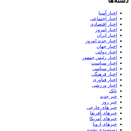
دسته‌ها
اخبار آسیا
اخبار اجتماعی
اخبار اقتصادی
اخبار امروز
اخبار ایران
اخبار جدید امروز
اخبار جهان
اخبار دولتی
اخبار رئیس جمهور
اخبار سیاست
اخبار سیاسی
اخبار فرهنگی
اخبار فناوری
اخبار ورزشی
بانک
خبر جدید
خبر روز
خبر های خارجی
خبرهای آفریقا
خبرهای آمریکا
خبرهای اروپا
دسته‌بندی نشده