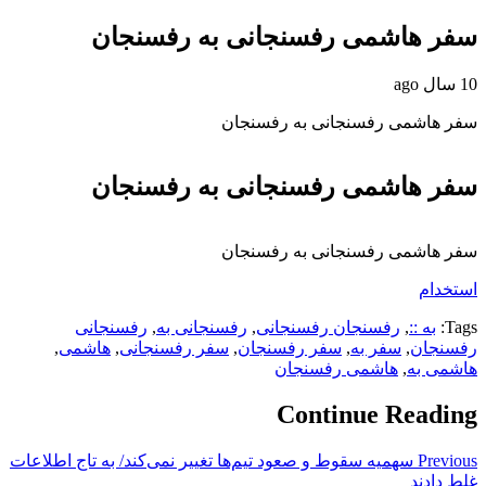
سفر هاشمی رفسنجانی به رفسنجان
10 سال ago
سفر هاشمی رفسنجانی به رفسنجان
سفر هاشمی رفسنجانی به رفسنجان
سفر هاشمی رفسنجانی به رفسنجان
استخدام
Tags:
به ::
,
رفسنجان رفسنجانی
,
رفسنجانی به
,
رفسنجانی
رفسنجان
,
سفر به
,
سفر رفسنجان
,
سفر رفسنجانی
,
هاشمی
,
هاشمی به
,
هاشمی رفسنجان
Continue Reading
Previous
سهمیه سقوط و صعود تیم‌ها تغییر نمی‌کند/ به تاج اطلاعات
غلط دادند