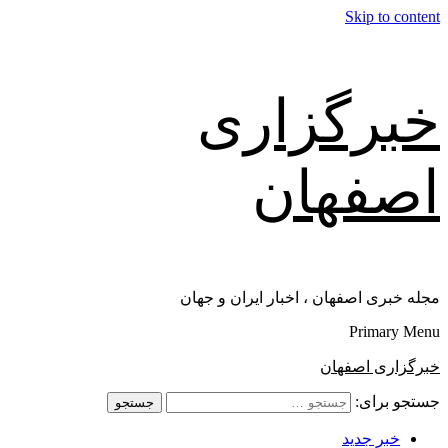
Skip to content
خبرگزاری
اصفهان
مجله خبری اصفهان ، اخبار ایران و جهان
Primary Menu
خبرگزاری اصفهان
جستجو برای:
خبر جدید