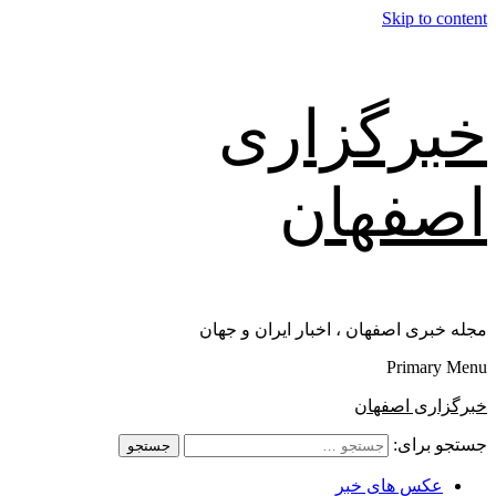
Skip to content
خبرگزاری
اصفهان
مجله خبری اصفهان ، اخبار ایران و جهان
Primary Menu
خبرگزاری اصفهان
جستجو برای:
عکس های خبر