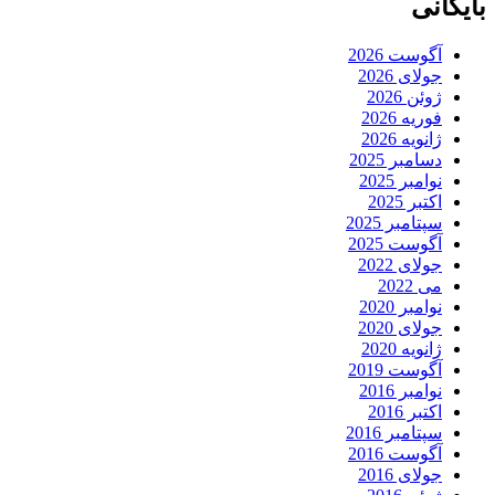
بایگانی
آگوست 2026
جولای 2026
ژوئن 2026
فوریه 2026
ژانویه 2026
دسامبر 2025
نوامبر 2025
اکتبر 2025
سپتامبر 2025
آگوست 2025
جولای 2022
می 2022
نوامبر 2020
جولای 2020
ژانویه 2020
آگوست 2019
نوامبر 2016
اکتبر 2016
سپتامبر 2016
آگوست 2016
جولای 2016