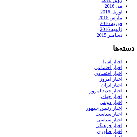
ژوئن 2016
می 2016
آوریل 2016
مارس 2016
فوریه 2016
ژانویه 2016
دسامبر 2015
دسته‌ها
اخبار آسیا
اخبار اجتماعی
اخبار اقتصادی
اخبار امروز
اخبار ایران
اخبار جدید امروز
اخبار جهان
اخبار دولتی
اخبار رئیس جمهور
اخبار سیاست
اخبار سیاسی
اخبار فرهنگی
اخبار فناوری