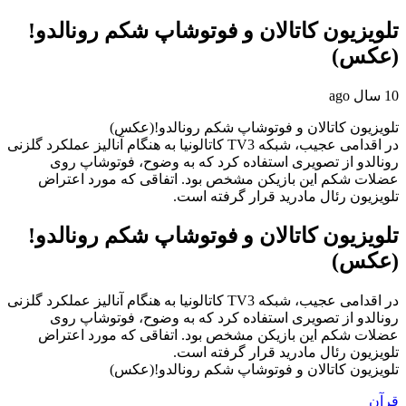
تلویزیون کاتالان و فوتوشاپ شکم رونالدو!
(عکس)
10 سال ago
تلویزیون کاتالان و فوتوشاپ شکم رونالدو!(عکس)
در اقدامی عجیب، شبکه TV3 کاتالونیا به هنگام آنالیز عملکرد گلزنی
رونالدو از تصویری استفاده کرد که به وضوح، فوتوشاپ روی
عضلات شکم این بازیکن مشخص بود. اتفاقی که مورد اعتراض
تلویزیون رئال مادرید قرار گرفته است.
تلویزیون کاتالان و فوتوشاپ شکم رونالدو!
(عکس)
در اقدامی عجیب، شبکه TV3 کاتالونیا به هنگام آنالیز عملکرد گلزنی
رونالدو از تصویری استفاده کرد که به وضوح، فوتوشاپ روی
عضلات شکم این بازیکن مشخص بود. اتفاقی که مورد اعتراض
تلویزیون رئال مادرید قرار گرفته است.
تلویزیون کاتالان و فوتوشاپ شکم رونالدو!(عکس)
قرآن