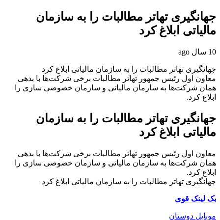
جهانگیری تهاتر مطالبات را به سازمان
مالیاتی ابلاغ کرد
10 سال ago
جهانگیری تهاتر مطالبات را به سازمان مالیاتی ابلاغ کرد
معاون اول رئیس جمهور تهاتر مطالبات برخی شرکت‌ها با بدهی
همان شرکت‌ها به سازمان مالیاتی و سازمان خصوصی سازی را
ابلاغ کرد.
جهانگیری تهاتر مطالبات را به سازمان
مالیاتی ابلاغ کرد
معاون اول رئیس جمهور تهاتر مطالبات برخی شرکت‌ها با بدهی
همان شرکت‌ها به سازمان مالیاتی و سازمان خصوصی سازی را
ابلاغ کرد.
جهانگیری تهاتر مطالبات را به سازمان مالیاتی ابلاغ کرد
بک لینک قوی
موبایل دوستان