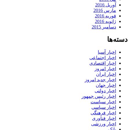
آوریل 2016
مارس 2016
فوریه 2016
ژانویه 2016
دسامبر 2015
دسته‌ها
اخبار آسیا
اخبار اجتماعی
اخبار اقتصادی
اخبار امروز
اخبار ایران
اخبار جدید امروز
اخبار جهان
اخبار دولتی
اخبار رئیس جمهور
اخبار سیاست
اخبار سیاسی
اخبار فرهنگی
اخبار فناوری
اخبار ورزشی
بانک