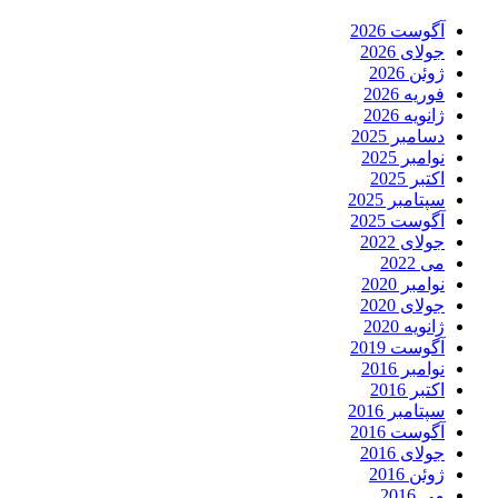
آگوست 2026
جولای 2026
ژوئن 2026
فوریه 2026
ژانویه 2026
دسامبر 2025
نوامبر 2025
اکتبر 2025
سپتامبر 2025
آگوست 2025
جولای 2022
می 2022
نوامبر 2020
جولای 2020
ژانویه 2020
آگوست 2019
نوامبر 2016
اکتبر 2016
سپتامبر 2016
آگوست 2016
جولای 2016
ژوئن 2016
می 2016