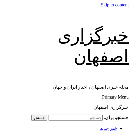
Skip to content
خبرگزاری
اصفهان
مجله خبری اصفهان ، اخبار ایران و جهان
Primary Menu
خبرگزاری اصفهان
جستجو برای:
خبر جدید