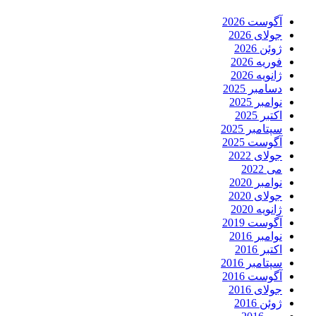
آگوست 2026
جولای 2026
ژوئن 2026
فوریه 2026
ژانویه 2026
دسامبر 2025
نوامبر 2025
اکتبر 2025
سپتامبر 2025
آگوست 2025
جولای 2022
می 2022
نوامبر 2020
جولای 2020
ژانویه 2020
آگوست 2019
نوامبر 2016
اکتبر 2016
سپتامبر 2016
آگوست 2016
جولای 2016
ژوئن 2016