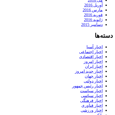
می 2016
آوریل 2016
مارس 2016
فوریه 2016
ژانویه 2016
دسامبر 2015
دسته‌ها
اخبار آسیا
اخبار اجتماعی
اخبار اقتصادی
اخبار امروز
اخبار ایران
اخبار جدید امروز
اخبار جهان
اخبار دولتی
اخبار رئیس جمهور
اخبار سیاست
اخبار سیاسی
اخبار فرهنگی
اخبار فناوری
اخبار ورزشی