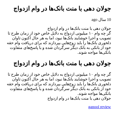
جولان‌ دهی با منت بانک‌ها در وام ازدواج
10 سال ago
جولان‌ دهی با منت بانک‌ها در وام ازدواج
گر چه وام ۱۰ میلیونی ازدواج به دلایل خاص خود از زمان طرح تا
تصویب و اجرا خوشایند بانک‌ها نبود، اما به هر حال اکنون تاوان
دلخوری بانک‌ها را باید زوج‌هایی بپردازند که برای دریافت وام حقه
خود از بانکی به بانک دیگر سرگردان شده و با پاسخ‌های متفاوت
بانکی‌ها مواجه شوند.
جولان‌ دهی با منت بانک‌ها در وام ازدواج
گر چه وام ۱۰ میلیونی ازدواج به دلایل خاص خود از زمان طرح تا
تصویب و اجرا خوشایند بانک‌ها نبود، اما به هر حال اکنون تاوان
دلخوری بانک‌ها را باید زوج‌هایی بپردازند که برای دریافت وام حقه
خود از بانکی به بانک دیگر سرگردان شده و با پاسخ‌های متفاوت
بانکی‌ها مواجه شوند.
جولان‌ دهی با منت بانک‌ها در وام ازدواج
ganool review