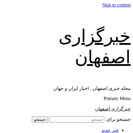
Skip to content
خبرگزاری
اصفهان
مجله خبری اصفهان ، اخبار ایران و جهان
Primary Menu
خبرگزاری اصفهان
جستجو برای:
خبر جدید