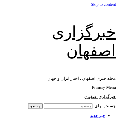
Skip to content
خبرگزاری
اصفهان
مجله خبری اصفهان ، اخبار ایران و جهان
Primary Menu
خبرگزاری اصفهان
جستجو برای:
خبر جدید