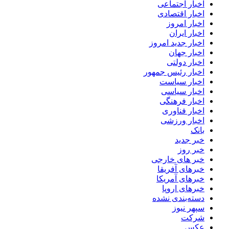
اخبار اجتماعی
اخبار اقتصادی
اخبار امروز
اخبار ایران
اخبار جدید امروز
اخبار جهان
اخبار دولتی
اخبار رئیس جمهور
اخبار سیاست
اخبار سیاسی
اخبار فرهنگی
اخبار فناوری
اخبار ورزشی
بانک
خبر جدید
خبر روز
خبر های خارجی
خبرهای آفریقا
خبرهای آمریکا
خبرهای اروپا
دسته‌بندی نشده
سپهر نیوز
شرکت
عکس