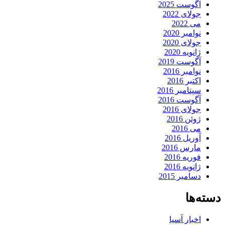
آگوست 2025
جولای 2022
می 2022
نوامبر 2020
جولای 2020
ژانویه 2020
آگوست 2019
نوامبر 2016
اکتبر 2016
سپتامبر 2016
آگوست 2016
جولای 2016
ژوئن 2016
می 2016
آوریل 2016
مارس 2016
فوریه 2016
ژانویه 2016
دسامبر 2015
دسته‌ها
اخبار آسیا