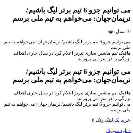
می توانیم جزو 6 تیم برتر لیگ باشیم/
نریمان‌جهان: می‌خواهم به تیم ملی برسم
10 سال ago
می توانیم جزو 6 تیم برتر لیگ باشیم/ نریمان‌جهان: می‌خواهم به تیم
ملی برسم
هافبک تیم ماشین سازی تبریز اعلام کرد در سال جاری اهداف
بزرگی را در سر می پروراند.
می توانیم جزو 6 تیم برتر لیگ باشیم/
نریمان‌جهان: می‌خواهم به تیم ملی برسم
هافبک تیم ماشین سازی تبریز اعلام کرد در سال جاری اهداف
بزرگی را در سر می پروراند.
می توانیم جزو 6 تیم برتر لیگ باشیم/ نریمان‌جهان: می‌خواهم به تیم
ملی برسم
خرید بک لینک رنک 8
دانلود موزیک