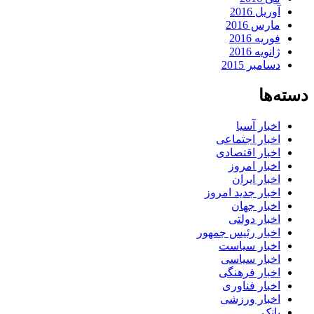
آوریل 2016
مارس 2016
فوریه 2016
ژانویه 2016
دسامبر 2015
دسته‌ها
اخبار آسیا
اخبار اجتماعی
اخبار اقتصادی
اخبار امروز
اخبار ایران
اخبار جدید امروز
اخبار جهان
اخبار دولتی
اخبار رئیس جمهور
اخبار سیاست
اخبار سیاسی
اخبار فرهنگی
اخبار فناوری
اخبار ورزشی
بانک