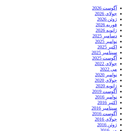
آگوست 2026
جولای 2026
ژوئن 2026
فوریه 2026
ژانویه 2026
دسامبر 2025
نوامبر 2025
اکتبر 2025
سپتامبر 2025
آگوست 2025
جولای 2022
می 2022
نوامبر 2020
جولای 2020
ژانویه 2020
آگوست 2019
نوامبر 2016
اکتبر 2016
سپتامبر 2016
آگوست 2016
جولای 2016
ژوئن 2016
می 2016