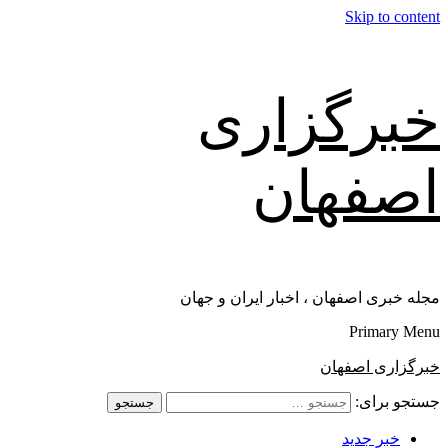
Skip to content
خبرگزاری
اصفهان
مجله خبری اصفهان ، اخبار ایران و جهان
Primary Menu
خبرگزاری اصفهان
جستجو برای:
خبر جدید