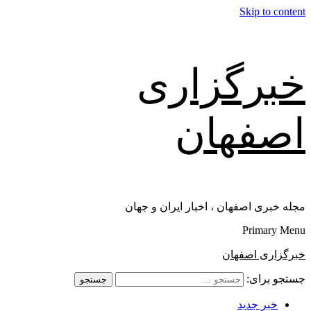
Skip to content
خبرگزاری
اصفهان
مجله خبری اصفهان ، اخبار ایران و جهان
Primary Menu
خبرگزاری اصفهان
جستجو برای:
خبر جدید