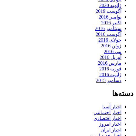
ژانویه 2020
آگوست 2019
نوامبر 2016
اکتبر 2016
سپتامبر 2016
آگوست 2016
جولای 2016
ژوئن 2016
می 2016
آوریل 2016
مارس 2016
فوریه 2016
ژانویه 2016
دسامبر 2015
دسته‌ها
اخبار آسیا
اخبار اجتماعی
اخبار اقتصادی
اخبار امروز
اخبار ایران
اخبار جدید امروز