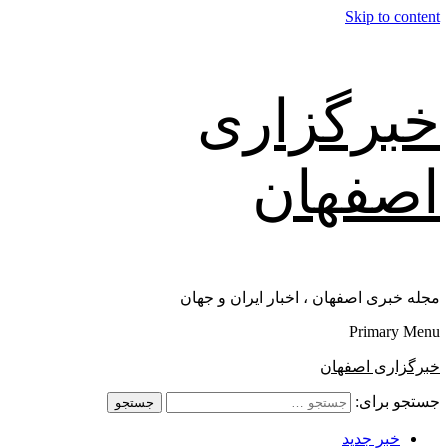
Skip to content
خبرگزاری
اصفهان
مجله خبری اصفهان ، اخبار ایران و جهان
Primary Menu
خبرگزاری اصفهان
جستجو برای:
خبر جدید