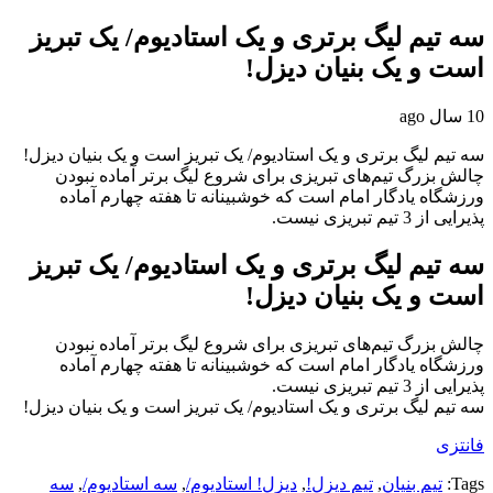
سه تیم لیگ برتری و یک استادیوم/ یک تبریز
است و یک بنیان دیزل!
10 سال ago
سه تیم لیگ برتری و یک استادیوم/ یک تبریز است و یک بنیان دیزل!
چالش بزرگ تیم‌های تبریزی برای شروع لیگ برتر آماده نبودن
ورزشگاه یادگار امام است که خوشبینانه تا هفته چهارم آماده
پذیرایی از 3 تیم تبریزی نیست.
سه تیم لیگ برتری و یک استادیوم/ یک تبریز
است و یک بنیان دیزل!
چالش بزرگ تیم‌های تبریزی برای شروع لیگ برتر آماده نبودن
ورزشگاه یادگار امام است که خوشبینانه تا هفته چهارم آماده
پذیرایی از 3 تیم تبریزی نیست.
سه تیم لیگ برتری و یک استادیوم/ یک تبریز است و یک بنیان دیزل!
فانتزی
Tags:
تیم بنیان
,
تیم دیزل!
,
دیزل! استادیوم/
,
سه استادیوم/
,
سه