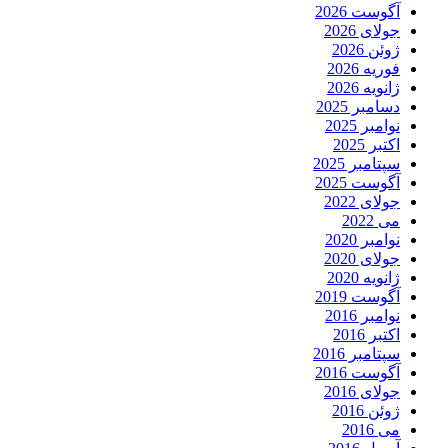
آگوست 2026
جولای 2026
ژوئن 2026
فوریه 2026
ژانویه 2026
دسامبر 2025
نوامبر 2025
اکتبر 2025
سپتامبر 2025
آگوست 2025
جولای 2022
می 2022
نوامبر 2020
جولای 2020
ژانویه 2020
آگوست 2019
نوامبر 2016
اکتبر 2016
سپتامبر 2016
آگوست 2016
جولای 2016
ژوئن 2016
می 2016