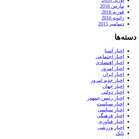
آوریل 2016
مارس 2016
فوریه 2016
ژانویه 2016
دسامبر 2015
دسته‌ها
اخبار آسیا
اخبار اجتماعی
اخبار اقتصادی
اخبار امروز
اخبار ایران
اخبار جدید امروز
اخبار جهان
اخبار دولتی
اخبار رئیس جمهور
اخبار سیاست
اخبار سیاسی
اخبار فرهنگی
اخبار فناوری
اخبار ورزشی
بانک