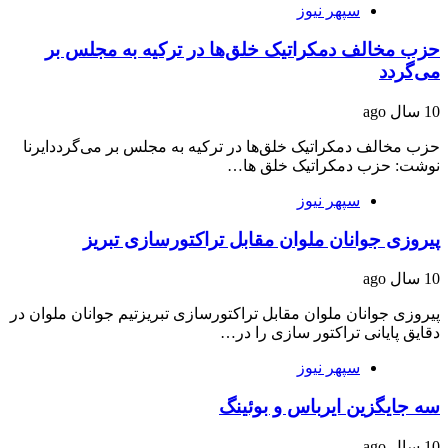
سپهر نیوز
حزب مخالف دمکراتیک خلق‌ها در ترکیه به مجلس بر
می‌گردد
10 سال ago
حزب مخالف دمکراتیک خلق‌ها در ترکیه به مجلس بر می‌گرددایرنا
نوشت: حزب دمکراتیک خلق ها…
سپهر نیوز
پیروزی جوانان ملوان مقابل تراکتورسازی تبریز
10 سال ago
پیروزی جوانان ملوان مقابل تراکتورسازی تبریزتیم جوانان ملوان در
دقایق پایانی تراکتور سازی را در…
سپهر نیوز
سه جایگزین ایرباس و بوئینگ
10 سال ago