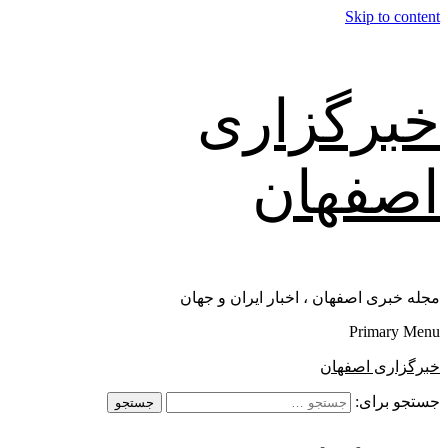
Skip to content
خبرگزاری
اصفهان
مجله خبری اصفهان ، اخبار ایران و جهان
Primary Menu
خبرگزاری اصفهان
جستجو برای: