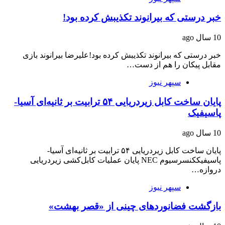
خبر درستی که بیرانوند تکذیبش کرده بود!
10 سال ago
خبر درستی که بیرانوند تکذیبش کرده بود!علیرضا بیرانوند بازی
مقابل پیکان را هم از دست…
سپهر نیوز
پایان ساخت کابل زیردریایی ۵۴ ترابیت بر ثانیه‌ای آسیا-
پاسیفیک
10 سال ago
پایان ساخت کابل زیردریایی ۵۴ ترابیت بر ثانیه‌ای آسیا-
پاسیفیککنسرسیوم NEC پایان عملیات کابل‌کشی زیردریایی
دروازه…
سپهر نیوز
بازگشت فضانوردهای چینی از «قصر بهشت»