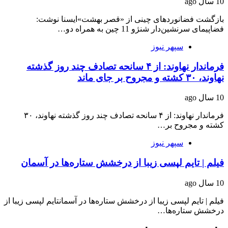
10 سال ago
بازگشت فضانوردهای چینی از «قصر بهشت»ایسنا نوشت:
فضاپیمای سرنشین‌دار شنژو 11 چین به همراه دو…
سپهر نیوز
فرماندار نهاوند: از ۴ سانحه تصادف چند روز گذشته
نهاوند، ۳۰ کشته و مجروح بر جای ماند
10 سال ago
فرماندار نهاوند: از ۴ سانحه تصادف چند روز گذشته نهاوند، ۳۰
کشته و مجروح بر…
سپهر نیوز
فیلم | تایم لپسی زیبا از درخشش ستاره‌ها در آسمان
10 سال ago
فیلم | تایم لپسی زیبا از درخشش ستاره‌ها در آسمانتایم لپسی زیبا از
درخشش ستاره‌ها…