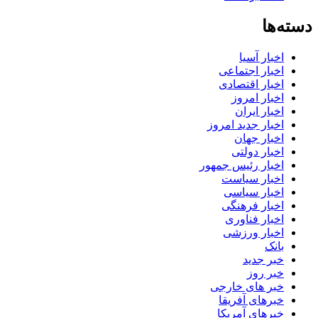
دسته‌ها
اخبار آسیا
اخبار اجتماعی
اخبار اقتصادی
اخبار امروز
اخبار ایران
اخبار جدید امروز
اخبار جهان
اخبار دولتی
اخبار رئیس جمهور
اخبار سیاست
اخبار سیاسی
اخبار فرهنگی
اخبار فناوری
اخبار ورزشی
بانک
خبر جدید
خبر روز
خبر های خارجی
خبرهای آفریقا
خبرهای آمریکا