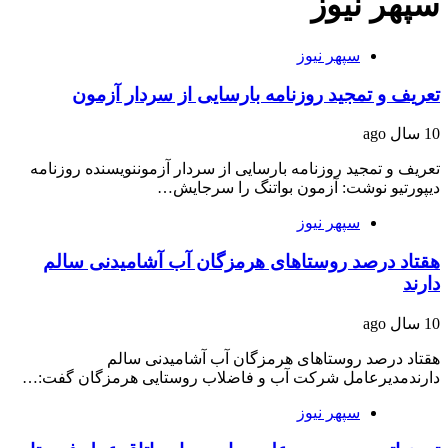
سپهر نیوز
سپهر نیوز
تعریف و تمجید روزنامه بارسایی از سردار آزمون
10 سال ago
تعریف و تمجید روزنامه بارسایی از سردار آزموننویسنده روزنامه
دیپورتیو نوشت: آزمون بواتنگ را سرجایش…
سپهر نیوز
هقتاد درصد روستاهای هرمزگان آب آشامیدنی سالم
دارند
10 سال ago
هقتاد درصد روستاهای هرمزگان آب آشامیدنی سالم
دارندمدیرعامل شرکت آب و فاضلاب روستایی هرمزگان گفت:…
سپهر نیوز