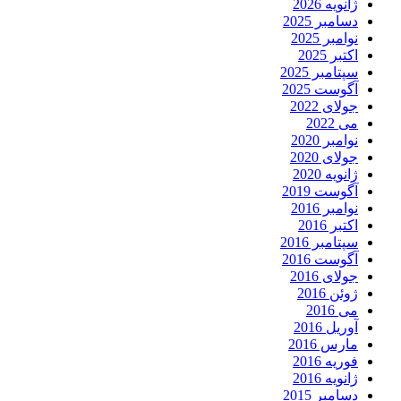
ژانویه 2026
دسامبر 2025
نوامبر 2025
اکتبر 2025
سپتامبر 2025
آگوست 2025
جولای 2022
می 2022
نوامبر 2020
جولای 2020
ژانویه 2020
آگوست 2019
نوامبر 2016
اکتبر 2016
سپتامبر 2016
آگوست 2016
جولای 2016
ژوئن 2016
می 2016
آوریل 2016
مارس 2016
فوریه 2016
ژانویه 2016
دسامبر 2015