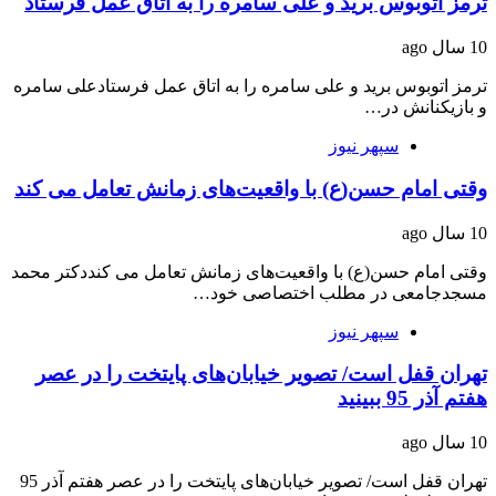
ترمز اتوبوس برید و علی سامره را به اتاق عمل فرستاد
10 سال ago
ترمز اتوبوس برید و علی سامره را به اتاق عمل فرستادعلی سامره
و بازیکنانش در…
سپهر نیوز
وقتی امام حسن(ع) با واقعیت‌های زمانش تعامل می کند
10 سال ago
وقتی امام حسن(ع) با واقعیت‌های زمانش تعامل می کنددکتر محمد
مسجدجامعی در مطلب اختصاصی خود…
سپهر نیوز
تهران قفل است/ تصویر خیابان‌های پایتخت را در عصر
هفتم آذر 95 ببینید
10 سال ago
تهران قفل است/ تصویر خیابان‌های پایتخت را در عصر هفتم آذر 95