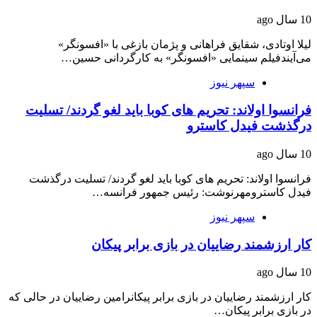
10 سال ago
لیلا اوتادی، شقایق فراهانی و پژمان بازغی با «افسونگر»
می‌آیندفیلم سینمایی «افسونگر» به کارگردانی حسین…
سپهر نیوز
فرانسوا اولاند: تحریم های کوبا باید لغو گردند/ تسلیت
درگذشت فیدل کاسترو
10 سال ago
فرانسوا اولاند: تحریم های کوبا باید لغو گردند/ تسلیت درگذشت
فیدل کاسترومهرنوشت: رئیس جمهور فرانسه…
سپهر نیوز
کار ارزشمند رضاییان در بازی برابر پیکان
10 سال ago
کار ارزشمند رضاییان در بازی برابر پیکانرامین رضاییان در حالی که
در بازی برابر پیکان…