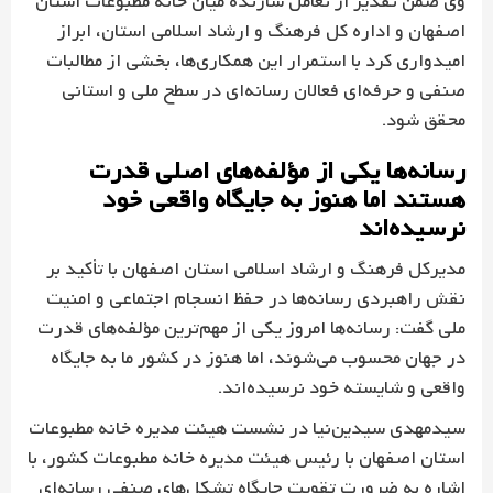
وی ضمن تقدیر از تعامل سازنده میان خانه مطبوعات استان
اصفهان و اداره کل فرهنگ و ارشاد اسلامی استان، ابراز
امیدواری کرد با استمرار این همکاری‌ها، بخشی از مطالبات
صنفی و حرفه‌ای فعالان رسانه‌ای در سطح ملی و استانی
محقق شود.
رسانه‌ها یکی از مؤلفه‌های اصلی قدرت
هستند اما هنوز به جایگاه واقعی خود
نرسیده‌اند
مدیرکل فرهنگ و ارشاد اسلامی استان اصفهان با تأکید بر
نقش راهبردی رسانه‌ها در حفظ انسجام اجتماعی و امنیت
ملی گفت: رسانه‌ها امروز یکی از مهم‌ترین مؤلفه‌های قدرت
در جهان محسوب می‌شوند، اما هنوز در کشور ما به جایگاه
واقعی و شایسته خود نرسیده‌اند.
سیدمهدی سیدین‌نیا در نشست هیئت مدیره خانه مطبوعات
استان اصفهان با رئیس هیئت مدیره خانه مطبوعات کشور، با
اشاره به ضرورت تقویت جایگاه تشکل‌های صنفی رسانه‌ای