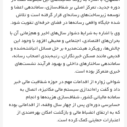
دوره جدید، تمرکز اصلی بر شفاف‌سازی، ساماندهی اعضا و
توسعه زیرساخت‌های رسانه‌ای قرار گرفته است و تلاش
شده جایگاه واقعی رسانه‌ها در فضای حرفه‌ای تقویت شود.
وی با اشاره به شرایط دشوار سال‌های اخیر و هم‌زمانی آن با
بحران‌های اقتصادی، اجتماعی و محیطی افزود با وجود این
چالش‌ها، رویکرد هیئت‌مدیره بر حل مسائل انباشته‌شده و
قدیمی مانند مسکن خبرنگاران، رتبه‌بندی اصحاب رسانه،
ساماندهی ساختارهای داخلی و بهبود فرآیند نشست‌های
خبری متمرکز بوده است.
شواخی زواره از اقدامات مهم در حوزه شفافیت مالی خبر
داد و گفت راه‌اندازی سیستم مالی مکانیزه، اتصال به
سامانه مالیاتی کشور، شفاف‌سازی هزینه‌ها و انجام
حسابرسی دوره‌ای پس از چهار سال وقفه، از اقداماتی بوده
که به ارتقای انضباط مالی و بازگشت امکان بهره‌مندی از
اعتبارات حمایتی کمک کرده است.