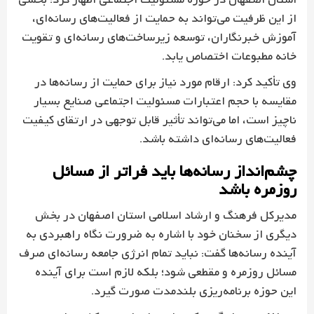
استان اصفهان در حوزه مسئولیت اجتماعی اظهار کرد: بخشی
از این ظرفیت می‌تواند به حمایت از فعالیت‌های رسانه‌ای،
آموزش خبرنگاران، توسعه زیرساخت‌های رسانه‌ای و تقویت
خانه مطبوعات اختصاص یابد.
وی تأکید کرد: ارقام مورد نیاز برای حمایت از رسانه‌ها در
مقایسه با حجم اعتبارات مسئولیت اجتماعی صنایع بسیار
ناچیز است، اما می‌تواند تأثیر قابل توجهی در ارتقای کیفیت
فعالیت‌های رسانه‌ای داشته باشد.
چشم‌انداز رسانه‌ها باید فراتر از مسائل
روزمره باشد
مدیرکل فرهنگ و ارشاد اسلامی استان اصفهان در بخش
دیگری از سخنان خود با اشاره به ضرورت نگاه راهبردی به
آینده رسانه‌ها گفت: نباید تمام انرژی جامعه رسانه‌ای صرف
مسائل روزمره و مقطعی شود؛ بلکه لازم است برای آینده
این حوزه برنامه‌ریزی بلندمدت صورت گیرد.