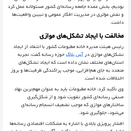
بودیم، بخش عمده جامعه رسانه‌ای کشور مسئولانه عمل کرد
و نقش مؤثری در مدیریت افکار عمومی و تبیین واقعیت‌ها
داشت.
مخالفت با ایجاد تشکل‌های موازی
رئیس هیئت مدیره خانه مطبوعات کشور با انتقاد از ایجاد
تشکل‌های موازی در
آس بلاگ
حوزه رسانه گفت: تجربه
استان‌های مختلف نشان داده است که ایجاد تشکل‌های
متعدد به جای هم‌افزایی، موجب پراکندگی ظرفیت‌ها و بروز
اختلافات شده است.
وی تأکید کرد: خانه مطبوعات باید به عنوان مهم‌ترین نهاد
صنفی رسانه‌ای کشور تقویت شود و از شکل‌گیری
ساختارهای موازی که موجب تضعیف انسجام رسانه‌ای
می‌شود، جلوگیری شود.
افشار پرویزی بابادی با اشاره به مشکلات اقتصادی رسانه‌ها