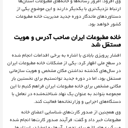
وی افزود: امروز رسانه‌ها و خانه‌های مطبوعات استان‌ها
ارتباط نزدیک‌تری با یکدیگر دارند و این موضوع یکی از
دستاوردهای ماندگار دوره جدید مدیریت خانه مطبوعات
کشور خواهد بود.
خانه مطبوعات ایران صاحب آدرس و هویت
مستقل شد
افشار پرویزی بابادی با اشاره به برخی اقدامات انجام شده
در سطح ملی اظهار کرد: یکی از مشکلات خانه مطبوعات ایران
در سال‌های گذشته نداشتن مکان مشخص و هویت سازمانی
مستقل بود، اما در دوره جدید توانستیم برای نخستین بار
مکانی مشخص برای خانه مطبوعات ایران فراهم کنیم تا این
مجموعه بتواند به عنوان یک نهاد شناخته‌شده در تعامل با
دستگاه‌های اجرایی و وزارتخانه‌ها فعالیت کند.
وی همچنین از صدور کارت‌های شناسایی اعضای خانه
مطبوعات خبر داد و گفت: فرآیند صدور کارت‌ها انجام شده
و پیگیری‌های لازم برای تحویل آن‌ها به اعضا در استان‌ها