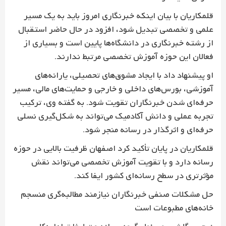
قلمکاریان با بیان اینکه خبرنگاری امروز باید به یک مسیر
علمی و تخصصی تبدیل شود، افزود در حال حاضر استقبال
از رشته خبرنگاری در دانشگاه‌ها پایین است و بسیاری از
فعالان این حوزه آموزش تخصصی مرتبط ندارند.
او پیشنهاد داد با ایجاد مشوق‌های تحصیلی، یارانه‌های
آموزشی، بورس‌های داخلی و خارجی و حمایت‌های مالی، مسیر
حرفه‌ای شدن خبرنگاران تقویت شود. به گفته وی، ترکیب
تجربه عملی و دانش آکادمیک می‌تواند به شکل‌گیری نسلی
حرفه‌ای و اثرگذار در رسانه منجر شود.
قلمکاریان در پایان تأکید کرد اصفهان ظرفیت بالایی در حوزه
رسانه دارد و با تقویت آموزش تخصصی می‌تواند نقش
مؤثرتری در سطح رسانه‌ای کشور ایفا کند.
حل مشکلات صنفی خبرنگاران نیازمند مطالبه‌گری منسجم
خانه‌های مطبوعات است