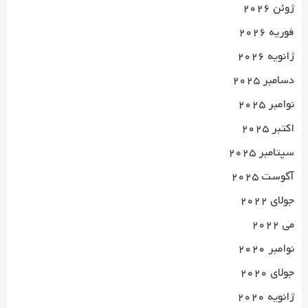
ژوئن 2026
فوریه 2026
ژانویه 2026
دسامبر 2025
نوامبر 2025
اکتبر 2025
سپتامبر 2025
آگوست 2025
جولای 2022
می 2022
نوامبر 2020
جولای 2020
ژانویه 2020