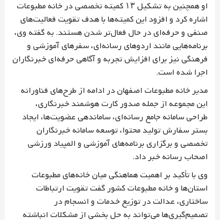
او همچنین به تشکیل ۱۳ کمیته تخصصی در خانه مطبوعات
اشاره کرد و افزود این کمیته‌ها با هدف تقویت فعالیت‌های
صنفی و حرفه‌ای در حال فعال‌تر شدن هستند. به گفته وی،
برنامه‌هایی مانند اردوهای رسانه‌ای، سفرهای آموزشی و
فرهنگی نیز برای افزایش تجربه و آگاهی حرفه‌ای خبرنگاران
اجرا شده است.
مدیر خانه مطبوعات اصفهان در ادامه از طرح‌های فناورانه
این مجموعه از جمله صدور کارت هوشمند خبرنگاری،
طراحی سامانه جامع رسانه‌ای، ساماندهی عضویت‌ها، ایجاد
بستر سفارش تولید محتوا، توسعه سامانه خبرنگاران
تخصصی و برگزاری برنامه‌های آموزشی و المپیاد ورزشی
اصحاب رسانه خبر داد.
وی با تأکید بر اهمیت هماهنگی میان خانه‌های مطبوعات
استان‌ها و خانه مطبوعات کشور گفت تقویت ارتباطات
ساختاری، عدالت در توزیع خدمات و انسجام در
تصمیم‌گیری‌ها می‌تواند به حل بخشی از مشکلات انباشته