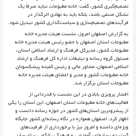
تصمیم‌گیری کشور، گفت: خانه مطبوعات نباید صرفاً یک
تشکل صنفی باشد، بلکه باید به نهادی اثرگذار در
فرآیندهای تصمیم‌سازی و سیاست‌گذاری کشور تبدیل شود.
به گزارش اصفهان امروز، نشست هیئت مدیره خانه
مطبوعات استان اصفهان با حضو رئیس هیئت مدیره خانه
مطبوعات کشور، مدیرکل فرهنگ و ارشاد اسلامی استان،
مسئول گروه رسانه و تبلیغات اداره کل فرهنگ و ارشاد
اسلامی اصفهان، مشاور عالی و رئیس کمیته پیشکسوتان
خانه مطبوعات کشور و مدیر و اعضای هیئت مدیره خانه
مطبوعات استان برگزار شد.
افشار پرویزی بابادی در این نشست با قدردانی از
فعالیت‌های خانه مطبوعات استان اصفهان، این استان را یکی
از پیشروترین استان‌های کشور در حوزه رسانه دانست و
اظهار کرد: اصفهان همواره در نگاه رسانه‌ای کشور جایگاه
ویژه‌ای داشته و امروز نیز با برخورداری از ظرفیت‌های
گسترده رسانه‌ای، آموزشی و فرهنگی، الگویی برای سایر