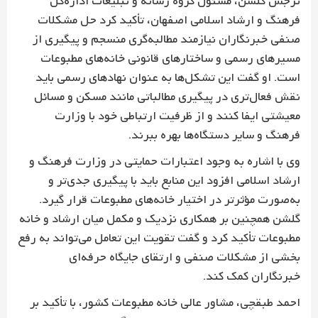
نرجس گلشن، مسئول گروه رسانه و تبلیغات اداره‌کل
فرهنگ و ارشاد اسلامی اصفهان، تأکید کرد حل مشکلات
صنفی خبرنگاران نیازمند مطالبه‌گری منسجم و پیگیری از
مسیرهای رسمی و ساختارهای قانونی خانه‌های مطبوعات
است. او گفت این تشکل‌ها به عنوان نهادهای رسمی باید
نقش فعال‌تری در پیگیری مطالباتی مانند مسکن و مسائل
معیشتی ایفا کنند و از ظرفیت ارتباطی خود با وزارت
فرهنگ و سایر دستگاه‌ها بهره ببرند.
وی با اشاره به وجود اعتبارات حمایتی در وزارت فرهنگ و
ارشاد اسلامی افزود این منابع باید با پیگیری جدی‌تر و
به‌صورت مؤثرتر در اختیار خانه‌های مطبوعات قرار گیرد.
گلشن همچنین بر همکاری نزدیک و مکمل میان ارشاد و خانه
مطبوعات تأکید کرد و گفت تقویت این تعامل می‌تواند به رفع
بخشی از مشکلات صنفی و ارتقای جایگاه حرفه‌ای
خبرنگاران کمک کند.
احمد طبقچی، مشاور عالی خانه مطبوعات کشور، با تأکید بر