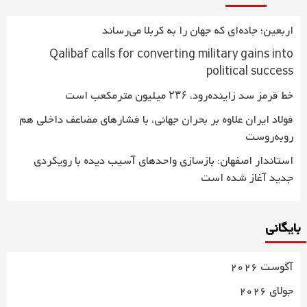
اربعین؛ جاده‌ای که جهان را به کربلا می‌رساند
Qalibaf calls for converting military gains into
political success
خط قرمز سد زاینده‌رود، ۲۳۶ میلیون مترمکعب است
فولاد ایران علاوه بر بحران جهانی، با فشارهای مضاعف داخلی هم
روبه‌روست
استاندار اصفهان: بازسازی واحدهای آسیب دیده با رویکردی
جدید آغاز شده است
بایگانی
آگوست 2026
جولای 2026