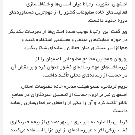
اصفهان، تقویت ارتباط میان استان‌ها و شفاف‌سازی
فعالیت‌های خانه مطبوعات کشور را از مهم‌ترین دستاوردهای
دوره جدید دانست.
وی گفت این ارتباط موجب شده استان‌ها از تجربیات یکدیگر
در حوزه حمایت‌های صنفی و معیشتی استفاده کنند و
هم‌افزایی بیشتری میان فعالان رسانه‌ای شکل بگیرد.
بهروان همچنین مجتمع مطبوعاتی اصفهان را از
زیرساخت‌های مهم رسانه‌ای کشور عنوان کرد و بر نقش آن
در حمایت از رسانه‌های محلی تأکید داشت.
مریم کربلایی، عضو هیئت مدیره خانه مطبوعات استان
اصفهان نیز بر لزوم حمایت از تحصیل خبرنگاران در مقاطع
بالاتر تأکید کرد و آن را یکی از راه‌های حرفه‌ای‌سازی رسانه
دانست
کربلایی با اشاره به نابرابری در بهره‌مندی از بیمه خبرنگاری
گفت: برخی افراد غیررسانه‌ای از این مزایا استفاده می‌کنند،