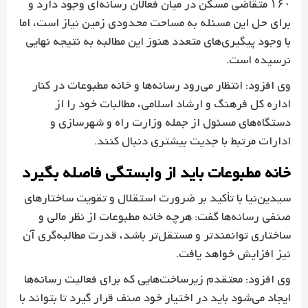
۱۶۰ متقاضی مسکن در میان فعالان رسانه‌ای وجود دارد و
برای حل این مسئله به مساحت محدودی زمین نیاز است، اما
با وجود پیگیری‌های متعدد هنوز این مطالبه به نتیجه نهایی
نرسیده است.
وی افزود: انتظار می‌رود رسانه‌ها و خانه مطبوعات در کنار
اداره کل فرهنگ و ارشاد اسلامی، مطالبات خود را از
دستگاه‌های مسئول از جمله وزارت راه و شهرسازی و
ادارات مرتبط با جدیت بیشتری دنبال کنند.
خانه مطبوعات باید از وابستگی فاصله بگیرد
سیدین‌نیا با تأکید بر ضرورت استقلال و تقویت ساختارهای
صنفی رسانه‌ها گفت: هرچه خانه مطبوعات از نظر مالی و
ساختاری توانمندتر و مستقل‌تر باشد، قدرت مطالبه‌گری آن
نیز افزایش خواهد یافت.
وی افزود: معتقدم زیرساخت‌هایی که برای فعالیت رسانه‌ها
ایجاد می‌شود باید در اختیار خود صنف قرار گیرد تا بتواند با