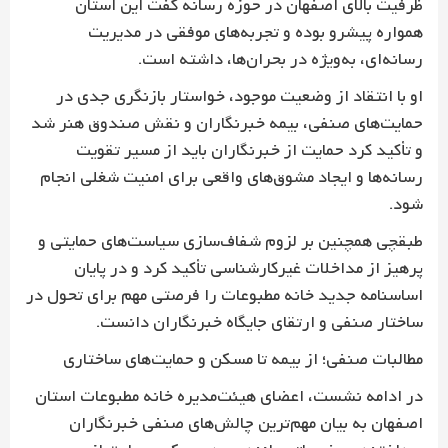
ظرفیت بالای اصفهان در حوزه رسانه گفت این استان
همواره پیشرو بوده و تجربه‌های موفقی در مدیریت
رسانه‌ای، به‌ویژه در بحران‌ها، داشته است.
او با انتقاد از وضعیت موجود، خواستار بازنگری جدی در
حمایت‌های صنفی، بیمه خبرنگاران و نقش صندوق هنر شد
و تأکید کرد حمایت از خبرنگاران باید از مسیر تقویت
رسانه‌ها و ایجاد مشوق‌های واقعی برای امنیت شغلی انجام
شود.
طبقچی همچنین بر لزوم شفاف‌سازی سیاست‌های حمایتی و
پرهیز از مداخلات غیرکارشناسی تأکید کرد و در پایان
اساسنامه جدید خانه مطبوعات را فرصتی مهم برای تحول در
ساختار صنفی و ارتقای جایگاه خبرنگاران دانست.
مطالبات صنفی؛ از بیمه تا مسکن و حمایت‌های ساختاری
در ادامه نشست، اعضای هیئت‌مدیره خانه مطبوعات استان
اصفهان به بیان مهم‌ترین چالش‌های صنفی خبرنگاران