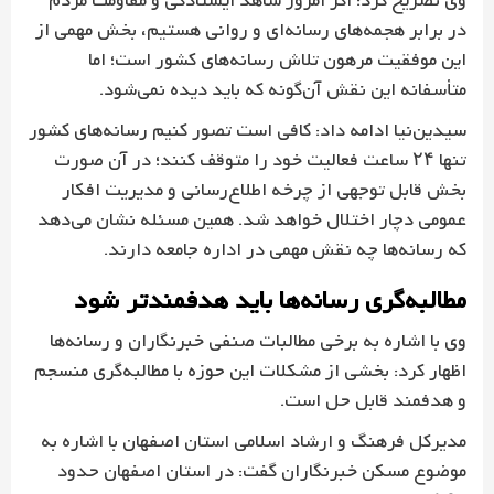
وی تصریح کرد: اگر امروز شاهد ایستادگی و مقاومت مردم
در برابر هجمه‌های رسانه‌ای و روانی هستیم، بخش مهمی از
این موفقیت مرهون تلاش رسانه‌های کشور است؛ اما
متأسفانه این نقش آن‌گونه که باید دیده نمی‌شود.
سیدین‌نیا ادامه داد: کافی است تصور کنیم رسانه‌های کشور
تنها ۲۴ ساعت فعالیت خود را متوقف کنند؛ در آن صورت
بخش قابل توجهی از چرخه اطلاع‌رسانی و مدیریت افکار
عمومی دچار اختلال خواهد شد. همین مسئله نشان می‌دهد
که رسانه‌ها چه نقش مهمی در اداره جامعه دارند.
مطالبه‌گری رسانه‌ها باید هدفمندتر شود
وی با اشاره به برخی مطالبات صنفی خبرنگاران و رسانه‌ها
اظهار کرد: بخشی از مشکلات این حوزه با مطالبه‌گری منسجم
و هدفمند قابل حل است.
مدیرکل فرهنگ و ارشاد اسلامی استان اصفهان با اشاره به
موضوع مسکن خبرنگاران گفت: در استان اصفهان حدود