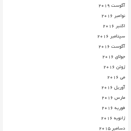
آگوست 2019
نوامبر 2016
اکتبر 2016
سپتامبر 2016
آگوست 2016
جولای 2016
ژوئن 2016
می 2016
آوریل 2016
مارس 2016
فوریه 2016
ژانویه 2016
دسامبر 2015