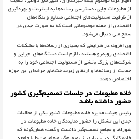
اظهار کرد: موضوع بیمه خبرنگاران، آگهی‌های دولتی، حمایت
از مطبوعات چاپی، دسترسی رسانه‌ها به اینترنت و بهره‌گیری
از ظرفیت مسئولیت‌های اجتماعی صنایع و بنگاه‌های
اقتصادی از جمله موضوعاتی است که به صورت جدی در
سطح ملی دنبال می‌شود.
وی افزود: در شرایطی که بسیاری از رسانه‌ها با مشکلات
اقتصادی روبه‌رو هستند، لازم است دستگاه‌های اجرایی و
شرکت‌های بزرگ بخشی از مسئولیت اجتماعی خود را به
حمایت از رسانه‌ها و ارتقای زیرساخت‌های حرفه‌ای این حوزه
اختصاص دهند.
خانه مطبوعات در جلسات تصمیم‌گیری کشور
حضور داشته باشد
رئیس هیئت مدیره خانه مطبوعات کشور یکی از مطالبات
جدی این تشکل را حضور نمایندگان خانه مطبوعات در
شوراها و مجامع تصمیم‌گیر دانست و گفت: همان‌گونه که
خانه کارگر در بسیاری از تصمیم‌گیری‌های مرتبط با جامعه