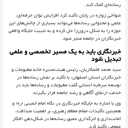
رسانه‌ای کمک کند.
شواخی زواره در پایان تأکید کرد افزایش توان حرفه‌ای،
علمی و محتوایی رسانه‌ها می‌تواند بسیاری از چالش‌های این
حوزه را به شکل درون‌زا حل کرده و به تثبیت جایگاه واقعی
خبرنگاران در جامعه منجر شود.
خبرنگاری باید به یک مسیر تخصصی و علمی
تبدیل شود
سید محمد قلمکاریان، رئیس هیئت‌مدیره خانه مطبوعات و
خبرنگاران استان اصفهان، با تأکید بر نقش رسانه‌ها در
توسعه سرمایه انسانی گفت مطبوعات و رسانه‌ها باید در
خدمت ارتقای آگاهی و رشد جامعه قرار بگیرند.
وی با اشاره به جایگاه خبرنگاری در نگاه امام خمینی (ره) و
همچنین تأکیدات مقام معظم رهبری، بر اهمیت صداقت،
امانت‌داری و اثرگذاری عمیق رسانه‌ها در شکل‌دهی افکار
عمومی تأکید کرد.