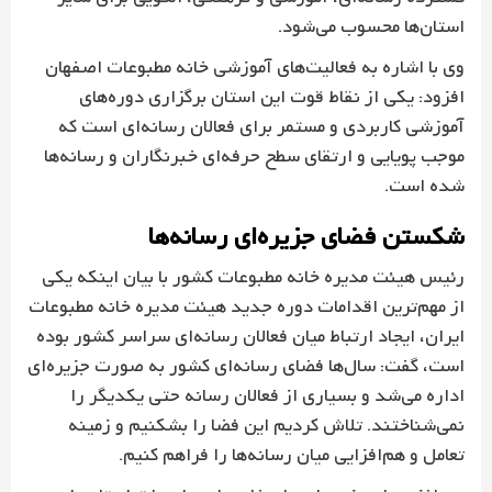
استان‌ها محسوب می‌شود.
وی با اشاره به فعالیت‌های آموزشی خانه مطبوعات اصفهان
افزود: یکی از نقاط قوت این استان برگزاری دوره‌های
آموزشی کاربردی و مستمر برای فعالان رسانه‌ای است که
موجب پویایی و ارتقای سطح حرفه‌ای خبرنگاران و رسانه‌ها
شده است.
شکستن فضای جزیره‌ای رسانه‌ها
رئیس هیئت مدیره خانه مطبوعات کشور با بیان اینکه یکی
از مهم‌ترین اقدامات دوره جدید هیئت مدیره خانه مطبوعات
ایران، ایجاد ارتباط میان فعالان رسانه‌ای سراسر کشور بوده
است، گفت: سال‌ها فضای رسانه‌ای کشور به صورت جزیره‌ای
اداره می‌شد و بسیاری از فعالان رسانه حتی یکدیگر را
نمی‌شناختند. تلاش کردیم این فضا را بشکنیم و زمینه
تعامل و هم‌افزایی میان رسانه‌ها را فراهم کنیم.