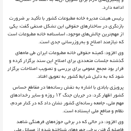
ادامه دارد.
رئیس هیئت مدیره خانه مطبوعات کشور با تأکید بر ضرورت
بازنگری در ساختارهای حقوقی این تشکل صنفی گفت: یکی
از مهم‌ترین چالش‌های موجود، اساسنامه خانه مطبوعات است
که نیازمند اصلاح و به‌روزرسانی جدی است.
وی افزود: کمیته حقوقی خانه مطبوعات ایران طی ماه‌های
گذشته جلسات متعددی برای اصلاح این سند برگزار کرده و
قرار بود مجمع عمومی برای بررسی و تصویب اصلاحات برگزار
شود که به دلیل شرایط کشور به تعویق افتاد.
پرویزی بابادی با اشاره به نقش رسانه‌ها در مقاطع حساس
کشور اظهار کرد: در جریان جنگ ۱۲ روزه و سایر رخدادهای
مهم ملی، جامعه رسانه‌ای کشور نشان داد که در کنار مردم،
نظام و منافع ملی ایستاده است.
وی افزود: در حالی که در برخی حوزه‌های فرهنگی شاهد
فاصله گرفتن برخی چهره‌های شناخته شده از مسائل ملی