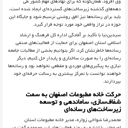
وی افزود: همان‌گونه که برای نهادهای مهم کشور طی
دهه‌های گذشته زیرساخت‌های گسترده‌ای ایجاد شده است،
باید برای رسانه‌ها نیز افق روشنی ترسیم شود و جایگاه این
حوزه در تراز واقعی خود مورد توجه قرار گیرد.
سیدین‌نیا با تأکید بر آمادگی اداره کل فرهنگ و ارشاد
اسلامی استان اصفهان برای حمایت از فعالیت‌های صنفی
رسانه‌ها خاطرنشان کرد: اگر بتوانیم بخشی از مطالبات جامعه
رسانه‌ای را به صورت ساختاری و پایدار حل کنیم، دیگر
نیازی به پیگیری‌های موردی و مقطعی نخواهد بود و رسانه‌ها
خواهند توانست با تمرکز بیشتری به رسالت حرفه‌ای خود
بپردازند.
حرکت خانه مطبوعات اصفهان به سمت
شفاف‌سازی، ساماندهی و توسعه
زیرساخت‌های رسانه‌ای
محمدرضا شواخی زواره، مدیر خانه مطبوعات استان
اصفهان، با اشاره به روند فعالیت‌های این مجموعه گفت در