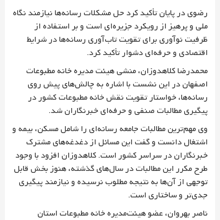
رضوی در پایان تأکید کرد حل مشکلات رسانه‌ها نیازمند نگاه
ملی و پرهیز از رویکرد جزیره‌ای است و بر استفاده از
ظرفیت نوآوری برای تقویت تاب‌آوری رسانه‌ها در شرایط
اقتصادی و حرفه‌ای دشوار تأکید کرد.
محمدرضا کلاهدوزان، منشی هیئت مدیره خانه مطبوعات
اصفهان در این نشست با اشاره به چالش‌های پیش روی
رسانه‌ها، خواستار تقویت نقش خانه مطبوعات کشور در
پیگیری مطالبات صنفی و حرفه‌ای خبرنگاران شد.
وی مهم‌ترین مطالبات جامعه رسانه‌ای را شامل مسکن، بیمه و
اشتغال دانست و گفت این مسائل از دغدغه‌های مشترک
خبرنگاران در سراسر کشور است. کلاهدوزان افزود با وجود
طرح مکرر این مطالبات در سال‌های گذشته، هنوز بخش قابل
توجهی از آن‌ها به نتیجه مطلوب نرسیده و نیازمند پیگیری
جدی‌تر و ساختاری است.
ناصر بهروان، عضو هیئت‌مدیره خانه مطبوعات استان