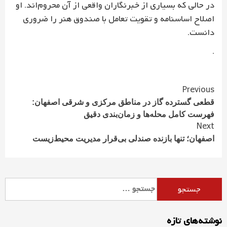
در حالی که بسیاری از خبرنگاران واقعی از آن محروم‌اند. او
اصلاح اساسنامه و تقویت تعامل با صندوق هنر را ضروری
دانست.
.
Continue
Previous
Reading
قطعی گسترده گاز در مناطق مرکزی و شرقی اصفهان:
فهرست کامل محله‌ها و زمان‌بندی دقیق
Next
اصفهان؛ تنها بازنده صندلی بی‌قرار مدیریت محیط‌زیست
جستجو
برای:
نوشته‌های تازه