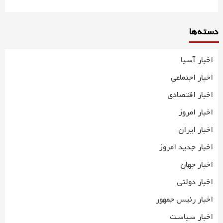
دسته‌ها
اخبار آسیا
اخبار اجتماعی
اخبار اقتصادی
اخبار امروز
اخبار ایران
اخبار جدید امروز
اخبار جهان
اخبار دولتی
اخبار رئیس جمهور
اخبار سیاست