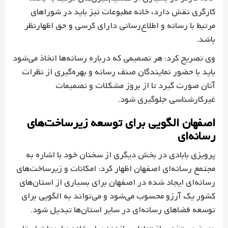
کارگری نقش دارد، خانه مطبوعات نیز باید در شوراهای
مرتبط با رسانه و اطلاع‌رسانی دارای کرسی و حق اظهارنظر
باشد.
وی تصریح کرد: هر تصمیمی که درباره رسانه‌ها اتخاذ می‌شود
باید با حضور نمایندگان صنف رسانه و بهره‌گیری از نظرات
آنان صورت گیرد تا از بروز مشکلات و تصمیمات
غیرکارشناسی جلوگیری شود.
اصفهان الگویی برای توسعه زیرساخت‌های
رسانه‌ای
پرویزی بابادی در بخش دیگری از سخنان خود با اشاره به
مجتمع رسانه‌ای اصفهان اظهار کرد: امکانات و زیرساخت‌های
رسانه‌ای ایجاد شده در اصفهان برای بسیاری از استان‌های
کشور یک آرزو محسوب می‌شود و می‌تواند به الگویی برای
توسعه فضاهای رسانه‌ای در سایر استان‌ها تبدیل شود.