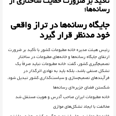
تأکید بر ضرورت حمایت ساختاری از
رسانه‌ها؛
جایگاه رسانه‌ها در تراز واقعی
خود مدنظر قرار گیرد
رئیس هیئت مدیره خانه مطبوعات کشور با تأکید بر ضرورت
ارتقای جایگاه رسانه‌ها و خانه‌های مطبوعات در ساختار
تصمیم‌گیری کشور، گفت: خانه مطبوعات نباید صرفاً یک
تشکل صنفی باشد، بلکه باید به نهادی اثرگذار در
فرآیندهای تصمیم‌سازی و سیاست‌گذاری کشور تبدیل شود.
شکستن فضای جزیره‌ای رسانه‌ها
خانه مطبوعات ایران صاحب آدرس و هویت مستقل شد
مخالفت با ایجاد تشکل‌های موازی