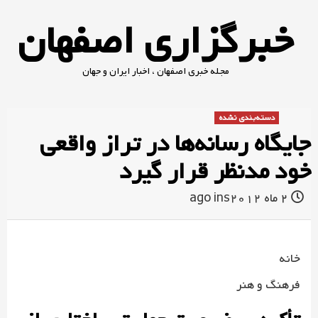
Ski
خبرگزاری اصفهان
t
conten
مجله خبری اصفهان ، اخبار ایران و جهان
دسته‌بندی نشده
جایگاه رسانه‌ها در تراز واقعی
خود مدنظر قرار گیرد
2 ماه ago
ins2012
خانه
فرهنگ و هنر