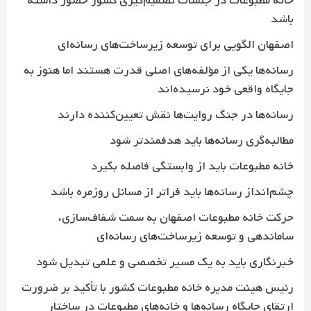
خانه مطبوعات در جلسات تصمیم‌گیری کشور حضور داشته
باشد
اصفهان الگویی برای توسعه زیرساخت‌های رسانه‌ای
رسانه‌ها یکی از مؤلفه‌های اصلی قدرت هستند اما هنوز به
جایگاه واقعی خود نرسیده‌اند
رسانه‌ها در جنگ روایت‌ها نقش تعیین‌کننده دارند
مطالبه‌گری رسانه‌ها باید هدفمندتر شود
خانه مطبوعات باید از وابستگی فاصله بگیرد
چشم‌انداز رسانه‌ها باید فراتر از مسائل روزمره باشد
حرکت خانه مطبوعات اصفهان به سمت شفاف‌سازی،
ساماندهی و توسعه زیرساخت‌های رسانه‌ای
خبرنگاری باید به یک مسیر تخصصی و علمی تبدیل شود
رئیس هیئت مدیره خانه مطبوعات کشور با تأکید بر ضرورت
ارتقای جایگاه رسانه‌ها و خانه‌های مطبوعات در ساختار