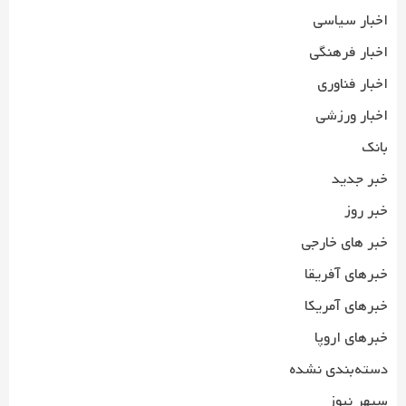
اخبار سیاسی
اخبار فرهنگی
اخبار فناوری
اخبار ورزشی
بانک
خبر جدید
خبر روز
خبر های خارجی
خبرهای آفریقا
خبرهای آمریکا
خبرهای اروپا
دسته‌بندی نشده
سپهر نیوز