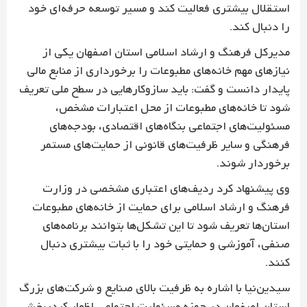
استقلال بیشتری فعالیت کند و مسیر توسعه حرفه‌ای خود
را دنبال کند.
مدیرکل فرهنگ و ارشاد اسلامی استان اصفهان یکی از
نیازهای مهم خانه‌های مطبوعات را برخورداری از منابع مالی
پایدار دانست و گفت: باید سازوکارهایی در سطح ملی تعریف
شود تا خانه‌های مطبوعات از محل اعتبارات مشخص،
مسئولیت‌های اجتماعی بنگاه‌های اقتصادی، بودجه‌های
فرهنگی و سایر ظرفیت‌های قانونی از حمایت‌های مستمر
برخوردار شوند.
وی پیشنهاد کرد ردیف‌های اعتباری مشخصی در وزارت
فرهنگ و ارشاد اسلامی برای حمایت از خانه‌های مطبوعات
استان‌ها تعریف شود تا این تشکل‌ها بتوانند برنامه‌های
صنفی، آموزشی و حمایتی خود را با ثبات بیشتری دنبال
کنند.
سیدین‌نیا با اشاره به ظرفیت بالای صنایع و شرکت‌های بزرگ