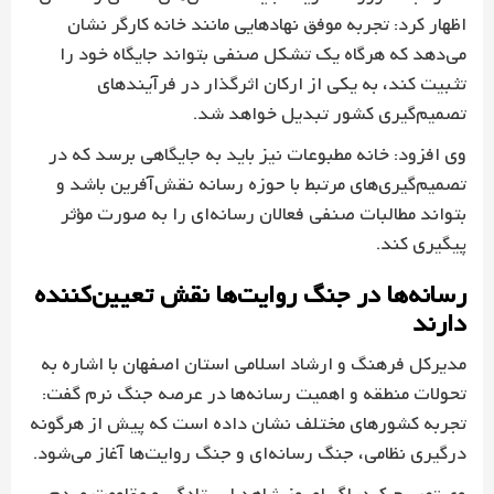
اظهار کرد: تجربه موفق نهادهایی مانند خانه کارگر نشان
می‌دهد که هرگاه یک تشکل صنفی بتواند جایگاه خود را
تثبیت کند، به یکی از ارکان اثرگذار در فرآیندهای
تصمیم‌گیری کشور تبدیل خواهد شد.
وی افزود: خانه مطبوعات نیز باید به جایگاهی برسد که در
تصمیم‌گیری‌های مرتبط با حوزه رسانه نقش‌آفرین باشد و
بتواند مطالبات صنفی فعالان رسانه‌ای را به صورت مؤثر
پیگیری کند.
رسانه‌ها در جنگ روایت‌ها نقش تعیین‌کننده
دارند
مدیرکل فرهنگ و ارشاد اسلامی استان اصفهان با اشاره به
تحولات منطقه و اهمیت رسانه‌ها در عرصه جنگ نرم گفت:
تجربه کشورهای مختلف نشان داده است که پیش از هرگونه
درگیری نظامی، جنگ رسانه‌ای و جنگ روایت‌ها آغاز می‌شود.