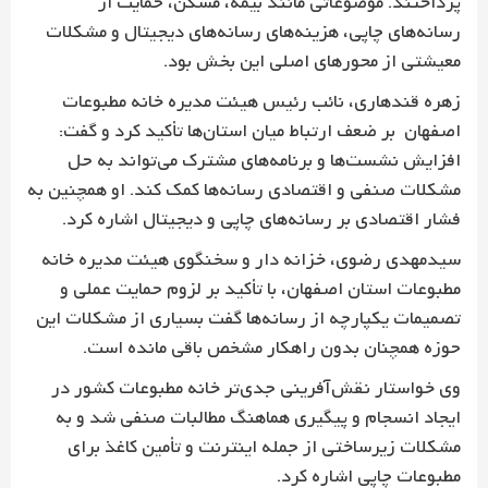
پرداختند. موضوعاتی مانند بیمه، مسکن، حمایت از
رسانه‌های چاپی، هزینه‌های رسانه‌های دیجیتال و مشکلات
معیشتی از محورهای اصلی این بخش بود.
زهره قندهاری، نائب رئیس هیئت مدیره خانه مطبوعات
اصفهان بر ضعف ارتباط میان استان‌ها تأکید کرد و گفت:
افزایش نشست‌ها و برنامه‌های مشترک می‌تواند به حل
مشکلات صنفی و اقتصادی رسانه‌ها کمک کند. او همچنین به
فشار اقتصادی بر رسانه‌های چاپی و دیجیتال اشاره کرد.
سیدمهدی رضوی، خزانه دار و سخنگوی هیئت مدیره خانه
مطبوعات استان اصفهان، با تأکید بر لزوم حمایت عملی و
تصمیمات یکپارچه از رسانه‌ها گفت بسیاری از مشکلات این
حوزه همچنان بدون راهکار مشخص باقی مانده است.
وی خواستار نقش‌آفرینی جدی‌تر خانه مطبوعات کشور در
ایجاد انسجام و پیگیری هماهنگ مطالبات صنفی شد و به
مشکلات زیرساختی از جمله اینترنت و تأمین کاغذ برای
مطبوعات چاپی اشاره کرد.