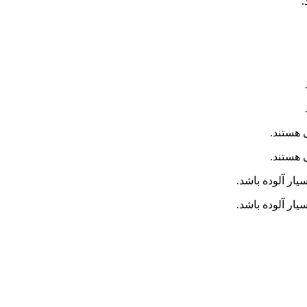
 هستند.
 هستند.
یار آلوده باشد.
یار آلوده باشد.