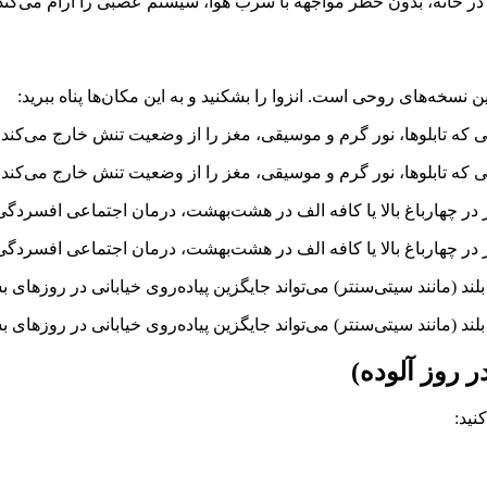
ه‌های روحی است. انزوا را بشکنید و به این مکان‌ها پناه ببرید:
یی که تابلوها، نور گرم و موسیقی، مغز را از وضعیت تنش خارج می‌کند.
یی که تابلوها، نور گرم و موسیقی، مغز را از وضعیت تنش خارج می‌کند.
ز در چهارباغ بالا یا کافه الف در هشت‌بهشت، درمان اجتماعی افسردگی
ز در چهارباغ بالا یا کافه الف در هشت‌بهشت، درمان اجتماعی افسردگی
(مانند سیتی‌سنتر) می‌تواند جایگزین پیاده‌روی خیابانی در روزهای بس
(مانند سیتی‌سنتر) می‌تواند جایگزین پیاده‌روی خیابانی در روزهای بس
 روز آلوده)
نید: