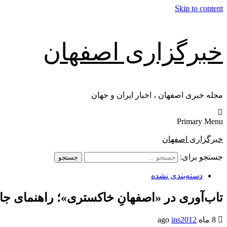
Skip to content
خبرگزاری اصفهان
مجله خبری اصفهان ، اخبار ایران و جهان
Primary Menu
خبرگزاری اصفهان
جستجو برای:
دسته‌بندی نشده
تاب‌آوری در «اصفهانِ خاکستری»؛ راهنمای جا
8 ماه ago
ins2012