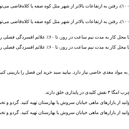
فرار از لایه‌ی دود: در روزهایی که شاخص آلودگی بحرانی نیست (زیر ۱۰۰)، رفتن به ارتفاعات بالاتر از شه
فرار از لایه‌ی دود: در روزهایی که شاخص آلودگی بحرانی نیست (زیر ۱۰۰)، رفتن به ارتفاعات بالاتر از شه
ه مواد مغذی خاصی نیاز دارد. بیایید سبد خرید این فصل را بازبینی کنیم
نید از بازارهای ماهی خیابان سروش یا بهارستان تهیه کنید. گردو و تخ
نید از بازارهای ماهی خیابان سروش یا بهارستان تهیه کنید. گردو و تخ