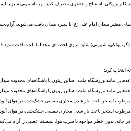
نند کلم بروکلی، اسفناج و جعفری مصرف کنید. تهیه اسموتی سبز با لیم
های معتبر میدان امام علی (ع) یا سبزه میدان یافت می‌شوند، آرام‌بخش
(گز، پولکی، شیرینی) شاید انرژی لحظه‌ای بدهد اما باعث افت شدید
ه انتخاب کرد:
‌هایی مانند ورزشگاه ملت ، سالن زیتون یا باشگاه‌های محدوده میدان 
‌هایی مانند ورزشگاه ملت ، سالن زیتون یا باشگاه‌های محدوده میدان 
 مرطوب استخر باعث باز شدن مجاری تنفسی خشک‌شده در هوای آلوده
 مرطوب استخر باعث باز شدن مجاری تنفسی خشک‌شده در هوای آلوده