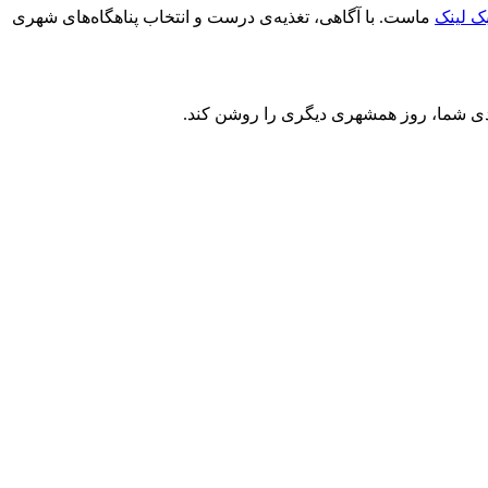
ک لینک
ماست. با آگاهی، تغذیه‌ی درست و انتخاب پناهگاه‌های شهری
ادی شما، روز همشهری دیگری را روشن کند.