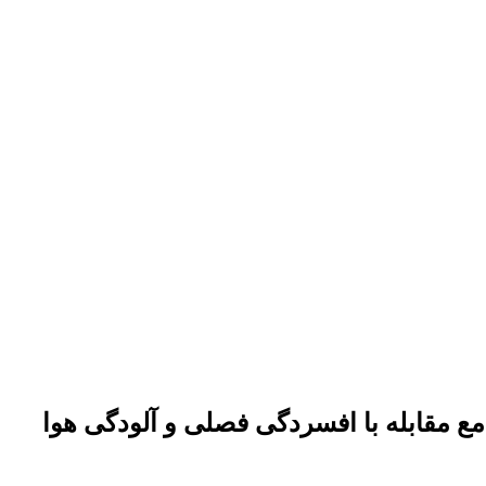
مع مقابله با افسردگی فصلی و آلودگی هوا