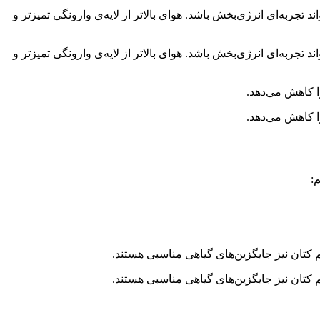
ر مثل کوه صفه یا کلاه‌قاضی می‌تواند تجربه‌ای انرژی‌بخش باشد. هوای بالاتر از لایه‌ی وارونگی تمیزتر و
ر مثل کوه صفه یا کلاه‌قاضی می‌تواند تجربه‌ای انرژی‌بخش باشد. هوای بالاتر از لایه‌ی وارونگی تمیزتر و
:
م کتان نیز جایگزین‌های گیاهی مناسبی هستند.
م کتان نیز جایگزین‌های گیاهی مناسبی هستند.