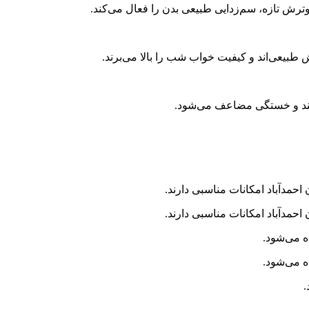
وترش تازه، سم‌زدایی طبیعی بدن را فعال می‌کند.
 طبیعی‌اند و کیفیت خواب شب را بالا می‌برند.
 قند و خستگی مضاعف می‌شود.
احمدآباد امکانات مناسبی دارند.
احمدآباد امکانات مناسبی دارند.
 می‌شود.
 می‌شود.