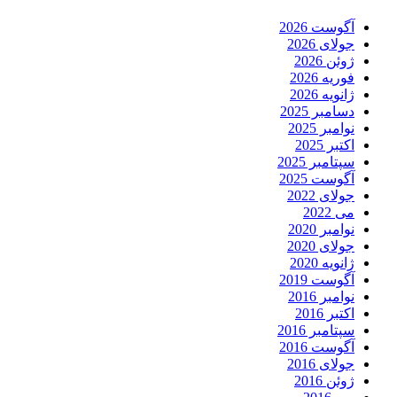
آگوست 2026
جولای 2026
ژوئن 2026
فوریه 2026
ژانویه 2026
دسامبر 2025
نوامبر 2025
اکتبر 2025
سپتامبر 2025
آگوست 2025
جولای 2022
می 2022
نوامبر 2020
جولای 2020
ژانویه 2020
آگوست 2019
نوامبر 2016
اکتبر 2016
سپتامبر 2016
آگوست 2016
جولای 2016
ژوئن 2016