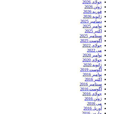
جولای 2026
ژوئن 2026
فوریه 2026
ژانویه 2026
دسامبر 2025
نوامبر 2025
اکتبر 2025
سپتامبر 2025
آگوست 2025
جولای 2022
می 2022
نوامبر 2020
جولای 2020
ژانویه 2020
آگوست 2019
نوامبر 2016
اکتبر 2016
سپتامبر 2016
آگوست 2016
جولای 2016
ژوئن 2016
می 2016
آوریل 2016
مارس 2016