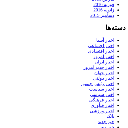
فوریه 2016
ژانویه 2016
دسامبر 2015
دسته‌ها
اخبار آسیا
اخبار اجتماعی
اخبار اقتصادی
اخبار امروز
اخبار ایران
اخبار جدید امروز
اخبار جهان
اخبار دولتی
اخبار رئیس جمهور
اخبار سیاست
اخبار سیاسی
اخبار فرهنگی
اخبار فناوری
اخبار ورزشی
بانک
خبر جدید
خبر روز