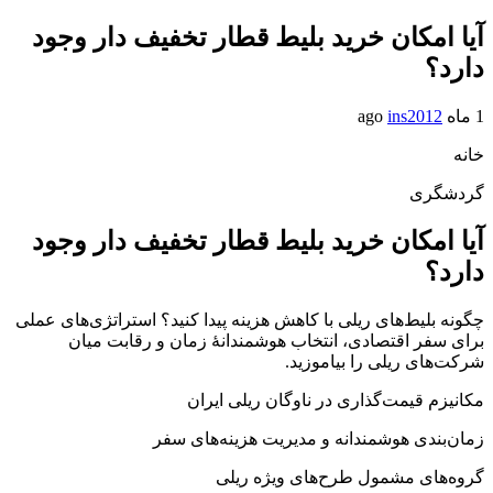
آیا امکان خرید بلیط قطار تخفیف دار وجود
دارد؟
1 ماه ago
ins2012
خانه
گردشگری
آیا امکان خرید بلیط قطار تخفیف دار وجود
دارد؟
چگونه بلیط‌های ریلی با کاهش هزینه پیدا کنید؟ استراتژی‌های عملی
برای سفر اقتصادی، انتخاب هوشمندانهٔ زمان و رقابت میان
شرکت‌های ریلی را بیاموزید.
مکانیزم قیمت‌گذاری در ناوگان ریلی ایران
زمان‌بندی هوشمندانه و مدیریت هزینه‌های سفر
گروه‌های مشمول طرح‌های ویژه ریلی