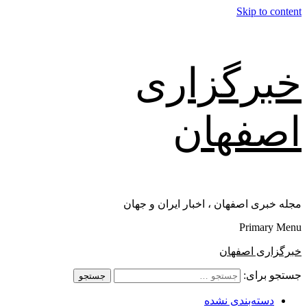
Skip to content
خبرگزاری
اصفهان
مجله خبری اصفهان ، اخبار ایران و جهان
Primary Menu
خبرگزاری اصفهان
جستجو برای:
دسته‌بندی نشده