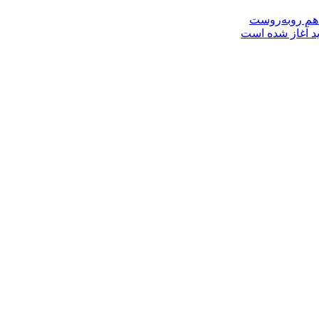
 هم روبه‌روست
ید آغاز شده است