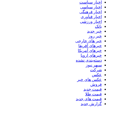
اخبار سیاست
اخبار سیاسی
اخبار فرهنگی
اخبار فناوری
اخبار ورزشی
بانک
خبر جدید
خبر روز
خبر های خارجی
خبرهای آفریقا
خبرهای آمریکا
خبرهای اروپا
دسته‌بندی نشده
سپهر نیوز
شرکت
عکس
عکس های خبر
فروش
قیمت جدید
قیمت طلا
قیمت های جدید
گزارش جدید