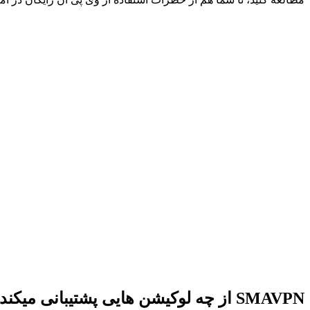
SMAVPN از چه لوکیشن هایی پشتیبانی میکند؟