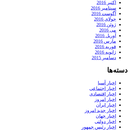
اکتبر 2016
سپتامبر 2016
آگوست 2016
جولای 2016
ژوئن 2016
می 2016
آوریل 2016
مارس 2016
فوریه 2016
ژانویه 2016
دسامبر 2015
دسته‌ها
اخبار آسیا
اخبار اجتماعی
اخبار اقتصادی
اخبار امروز
اخبار ایران
اخبار جدید امروز
اخبار جهان
اخبار دولتی
اخبار رئیس جمهور