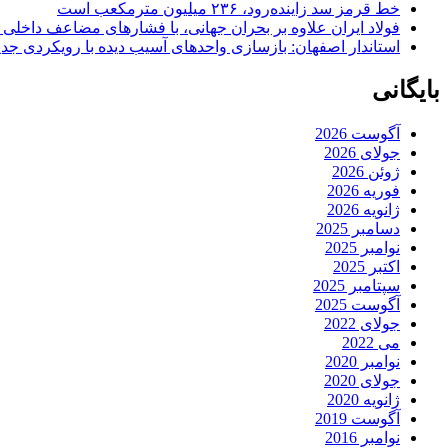
خط قرمز سد زاینده‌رود، ۲۳۶ میلیون مترمکعب است
فولاد ایران علاوه بر بحران جهانی، با فشارهای مضاعف داخلی
استاندار اصفهان: بازسازی واحدهای آسیب دیده با رویکردی جد
بایگانی
آگوست 2026
جولای 2026
ژوئن 2026
فوریه 2026
ژانویه 2026
دسامبر 2025
نوامبر 2025
اکتبر 2025
سپتامبر 2025
آگوست 2025
جولای 2022
می 2022
نوامبر 2020
جولای 2020
ژانویه 2020
آگوست 2019
نوامبر 2016