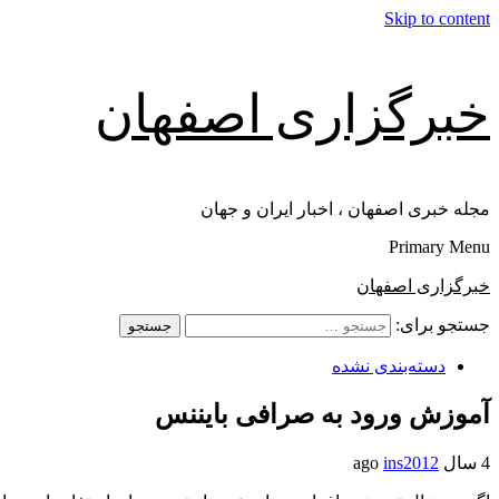
Skip to content
خبرگزاری اصفهان
مجله خبری اصفهان ، اخبار ایران و جهان
Primary Menu
خبرگزاری اصفهان
جستجو برای:
دسته‌بندی نشده
آموزش ورود به صرافی بایننس
4 سال ago
ins2012