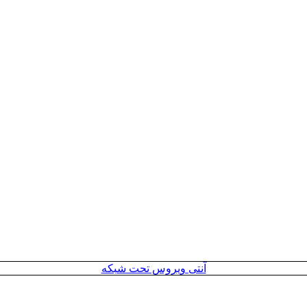
آنتی ویروس تحت شبکه