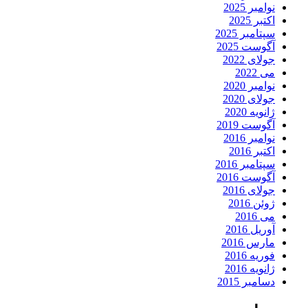
نوامبر 2025
اکتبر 2025
سپتامبر 2025
آگوست 2025
جولای 2022
می 2022
نوامبر 2020
جولای 2020
ژانویه 2020
آگوست 2019
نوامبر 2016
اکتبر 2016
سپتامبر 2016
آگوست 2016
جولای 2016
ژوئن 2016
می 2016
آوریل 2016
مارس 2016
فوریه 2016
ژانویه 2016
دسامبر 2015