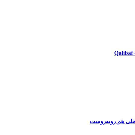
Qalibaf 
اخلی هم روبه‌روست