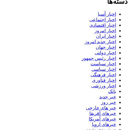
دسته‌ها
اخبار آسیا
اخبار اجتماعی
اخبار اقتصادی
اخبار امروز
اخبار ایران
اخبار جدید امروز
اخبار جهان
اخبار دولتی
اخبار رئیس جمهور
اخبار سیاست
اخبار سیاسی
اخبار فرهنگی
اخبار فناوری
اخبار ورزشی
بانک
خبر جدید
خبر روز
خبر های خارجی
خبرهای آفریقا
خبرهای آمریکا
خبرهای اروپا
دسته‌بندی نشده