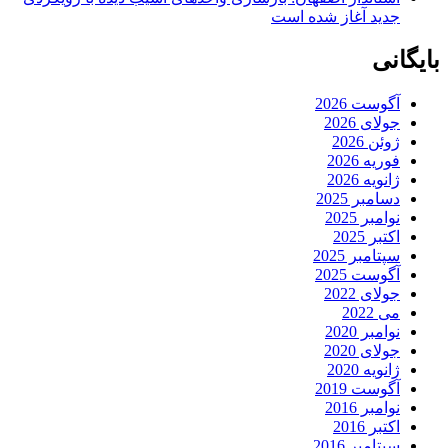
جدید آغاز شده است
بایگانی
آگوست 2026
جولای 2026
ژوئن 2026
فوریه 2026
ژانویه 2026
دسامبر 2025
نوامبر 2025
اکتبر 2025
سپتامبر 2025
آگوست 2025
جولای 2022
می 2022
نوامبر 2020
جولای 2020
ژانویه 2020
آگوست 2019
نوامبر 2016
اکتبر 2016
سپتامبر 2016