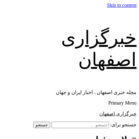
Skip to content
خبرگزاری
اصفهان
مجله خبری اصفهان ، اخبار ایران و جهان
Primary Menu
خبرگزاری اصفهان
جستجو برای: