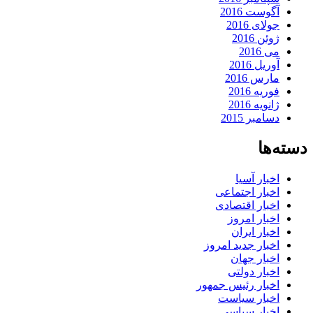
آگوست 2016
جولای 2016
ژوئن 2016
می 2016
آوریل 2016
مارس 2016
فوریه 2016
ژانویه 2016
دسامبر 2015
دسته‌ها
اخبار آسیا
اخبار اجتماعی
اخبار اقتصادی
اخبار امروز
اخبار ایران
اخبار جدید امروز
اخبار جهان
اخبار دولتی
اخبار رئیس جمهور
اخبار سیاست
اخبار سیاسی