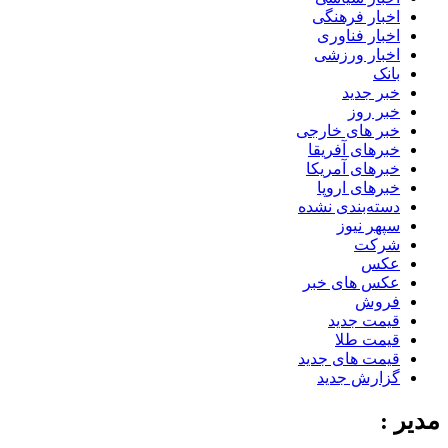
اخبار فرهنگی
اخبار فناوری
اخبار ورزشی
بانک
خبر جدید
خبر روز
خبر های خارجی
خبرهای آفریقا
خبرهای آمریکا
خبرهای اروپا
دسته‌بندی نشده
سپهر نیوز
شرکت
عکس
عکس های خبر
فروش
قیمت جدید
قیمت طلا
قیمت های جدید
گزارش جدید
مدیر :