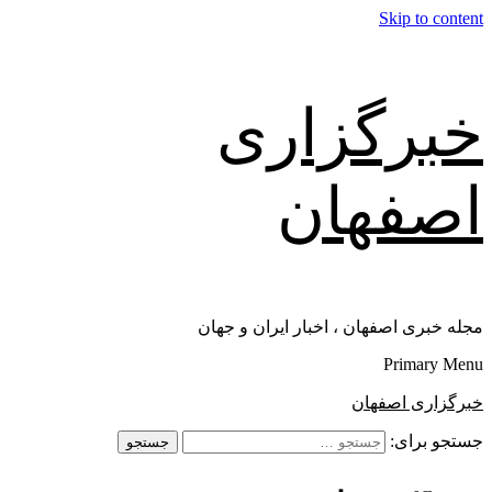
Skip to content
خبرگزاری
اصفهان
مجله خبری اصفهان ، اخبار ایران و جهان
Primary Menu
خبرگزاری اصفهان
جستجو برای: