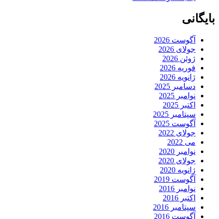
بایگانی
آگوست 2026
جولای 2026
ژوئن 2026
فوریه 2026
ژانویه 2026
دسامبر 2025
نوامبر 2025
اکتبر 2025
سپتامبر 2025
آگوست 2025
جولای 2022
می 2022
نوامبر 2020
جولای 2020
ژانویه 2020
آگوست 2019
نوامبر 2016
اکتبر 2016
سپتامبر 2016
آگوست 2016