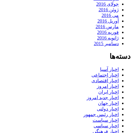
جولای 2016
ژوئن 2016
می 2016
آوریل 2016
مارس 2016
فوریه 2016
ژانویه 2016
دسامبر 2015
دسته‌ها
اخبار آسیا
اخبار اجتماعی
اخبار اقتصادی
اخبار امروز
اخبار ایران
اخبار جدید امروز
اخبار جهان
اخبار دولتی
اخبار رئیس جمهور
اخبار سیاست
اخبار سیاسی
اخبار فرهنگی