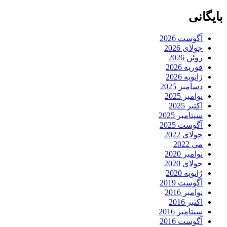
بایگانی
آگوست 2026
جولای 2026
ژوئن 2026
فوریه 2026
ژانویه 2026
دسامبر 2025
نوامبر 2025
اکتبر 2025
سپتامبر 2025
آگوست 2025
جولای 2022
می 2022
نوامبر 2020
جولای 2020
ژانویه 2020
آگوست 2019
نوامبر 2016
اکتبر 2016
سپتامبر 2016
آگوست 2016