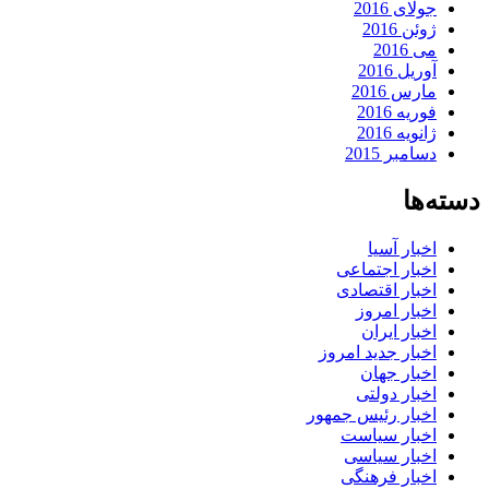
جولای 2016
ژوئن 2016
می 2016
آوریل 2016
مارس 2016
فوریه 2016
ژانویه 2016
دسامبر 2015
دسته‌ها
اخبار آسیا
اخبار اجتماعی
اخبار اقتصادی
اخبار امروز
اخبار ایران
اخبار جدید امروز
اخبار جهان
اخبار دولتی
اخبار رئیس جمهور
اخبار سیاست
اخبار سیاسی
اخبار فرهنگی