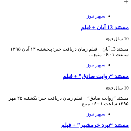
+
سپهر نیوز
مستند 13 آبان + فیلم
10 سال ago
مستند 13 آبان + فیلم زمان دریافت خبر: پنجشنبه ۱۳ آبان ۱۳۹۵
ساعت ۰۶:۰۱ منبع…
سپهر نیوز
مستند “روایت صادق” + فیلم
10 سال ago
مستند “روایت صادق” + فیلم زمان دریافت خبر: یکشنبه ۲۵ مهر
۱۳۹۵ ساعت ۰۶:۰۱ منبع…
سپهر نیوز
مستند “نبرد خرمشهر” + فیلم