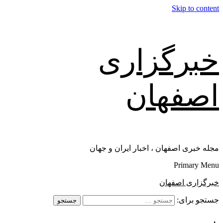
Skip to content
خبرگزاری
اصفهان
مجله خبری اصفهان ، اخبار ایران و جهان
Primary Menu
خبرگزاری اصفهان
جستجو برای: