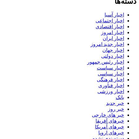
دسته‌ها
اخبار آسیا
اخبار اجتماعی
اخبار اقتصادی
اخبار امروز
اخبار ایران
اخبار جدید امروز
اخبار جهان
اخبار دولتی
اخبار رئیس جمهور
اخبار سیاست
اخبار سیاسی
اخبار فرهنگی
اخبار فناوری
اخبار ورزشی
بانک
خبر جدید
خبر روز
خبر های خارجی
خبرهای آفریقا
خبرهای آمریکا
خبرهای اروپا
دسته‌بندی نشده