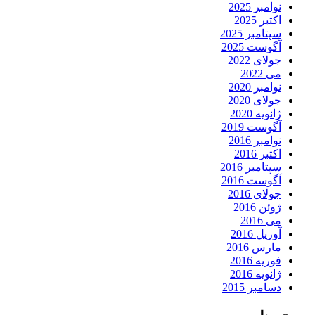
نوامبر 2025
اکتبر 2025
سپتامبر 2025
آگوست 2025
جولای 2022
می 2022
نوامبر 2020
جولای 2020
ژانویه 2020
آگوست 2019
نوامبر 2016
اکتبر 2016
سپتامبر 2016
آگوست 2016
جولای 2016
ژوئن 2016
می 2016
آوریل 2016
مارس 2016
فوریه 2016
ژانویه 2016
دسامبر 2015