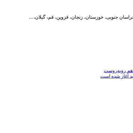
راسان جنوبی، خوزستان، زنجان، قزوین، قم، گیلان،…
 هم روبه‌روست
ید آغاز شده است