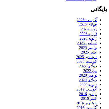
بایگانی
آگوست 2026
جولای 2026
ژوئن 2026
فوریه 2026
ژانویه 2026
دسامبر 2025
نوامبر 2025
اکتبر 2025
سپتامبر 2025
آگوست 2025
جولای 2022
می 2022
نوامبر 2020
جولای 2020
ژانویه 2020
آگوست 2019
نوامبر 2016
اکتبر 2016
سپتامبر 2016
آگوست 2016