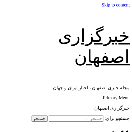
Skip to content
خبرگزاری
اصفهان
مجله خبری اصفهان ، اخبار ایران و جهان
Primary Menu
خبرگزاری اصفهان
جستجو برای: