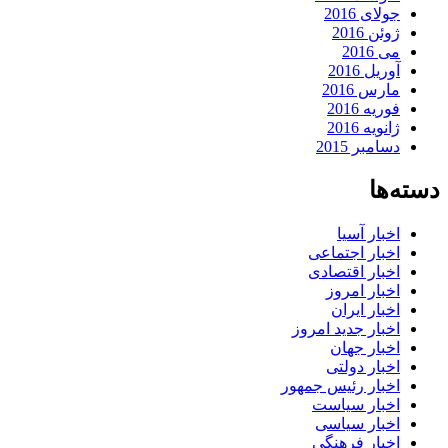
جولای 2016
ژوئن 2016
می 2016
آوریل 2016
مارس 2016
فوریه 2016
ژانویه 2016
دسامبر 2015
دسته‌ها
اخبار آسیا
اخبار اجتماعی
اخبار اقتصادی
اخبار امروز
اخبار ایران
اخبار جدید امروز
اخبار جهان
اخبار دولتی
اخبار رئیس جمهور
اخبار سیاست
اخبار سیاسی
اخبار فرهنگی