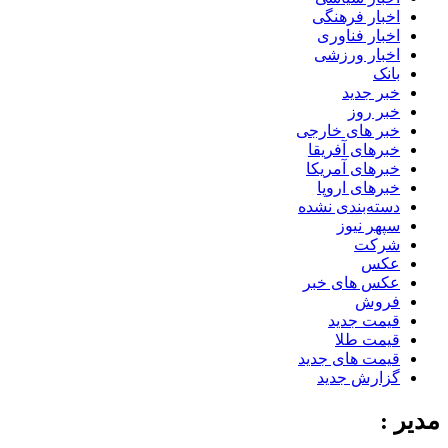
اخبار فرهنگی
اخبار فناوری
اخبار ورزشی
بانک
خبر جدید
خبر روز
خبر های خارجی
خبرهای آفریقا
خبرهای آمریکا
خبرهای اروپا
دسته‌بندی نشده
سپهر نیوز
شرکت
عکس
عکس های خبر
فروش
قیمت جدید
قیمت طلا
قیمت های جدید
گزارش جدید
مدیر :