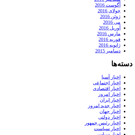
آگوست 2016
جولای 2016
ژوئن 2016
می 2016
آوریل 2016
مارس 2016
فوریه 2016
ژانویه 2016
دسامبر 2015
دسته‌ها
اخبار آسیا
اخبار اجتماعی
اخبار اقتصادی
اخبار امروز
اخبار ایران
اخبار جدید امروز
اخبار جهان
اخبار دولتی
اخبار رئیس جمهور
اخبار سیاست
اخبار سیاسی