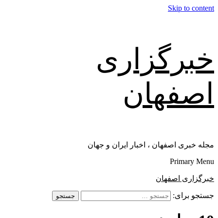
Skip to content
خبرگزاری
اصفهان
مجله خبری اصفهان ، اخبار ایران و جهان
Primary Menu
خبرگزاری اصفهان
جستجو برای: