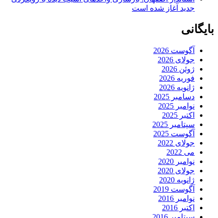
جدید آغاز شده است
بایگانی
آگوست 2026
جولای 2026
ژوئن 2026
فوریه 2026
ژانویه 2026
دسامبر 2025
نوامبر 2025
اکتبر 2025
سپتامبر 2025
آگوست 2025
جولای 2022
می 2022
نوامبر 2020
جولای 2020
ژانویه 2020
آگوست 2019
نوامبر 2016
اکتبر 2016
سپتامبر 2016