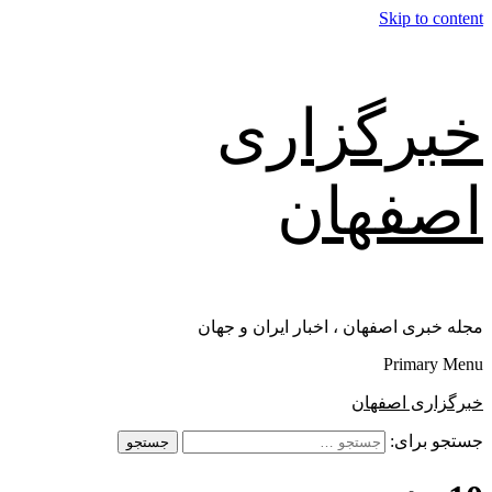
Skip to content
خبرگزاری
اصفهان
مجله خبری اصفهان ، اخبار ایران و جهان
Primary Menu
خبرگزاری اصفهان
جستجو برای: