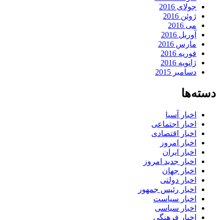
جولای 2016
ژوئن 2016
می 2016
آوریل 2016
مارس 2016
فوریه 2016
ژانویه 2016
دسامبر 2015
دسته‌ها
اخبار آسیا
اخبار اجتماعی
اخبار اقتصادی
اخبار امروز
اخبار ایران
اخبار جدید امروز
اخبار جهان
اخبار دولتی
اخبار رئیس جمهور
اخبار سیاست
اخبار سیاسی
اخبار فرهنگی