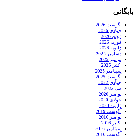
بایگانی
آگوست 2026
جولای 2026
ژوئن 2026
فوریه 2026
ژانویه 2026
دسامبر 2025
نوامبر 2025
اکتبر 2025
سپتامبر 2025
آگوست 2025
جولای 2022
می 2022
نوامبر 2020
جولای 2020
ژانویه 2020
آگوست 2019
نوامبر 2016
اکتبر 2016
سپتامبر 2016
آگوست 2016