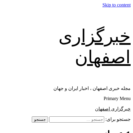
Skip to content
خبرگزاری
اصفهان
مجله خبری اصفهان ، اخبار ایران و جهان
Primary Menu
خبرگزاری اصفهان
جستجو برای: