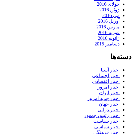
جولای 2016
ژوئن 2016
می 2016
آوریل 2016
مارس 2016
فوریه 2016
ژانویه 2016
دسامبر 2015
دسته‌ها
اخبار آسیا
اخبار اجتماعی
اخبار اقتصادی
اخبار امروز
اخبار ایران
اخبار جدید امروز
اخبار جهان
اخبار دولتی
اخبار رئیس جمهور
اخبار سیاست
اخبار سیاسی
اخبار فرهنگی