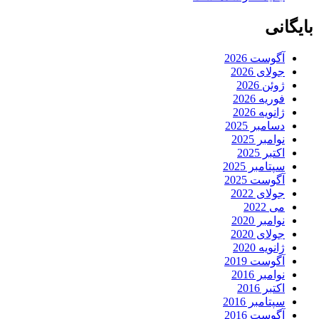
بایگانی
آگوست 2026
جولای 2026
ژوئن 2026
فوریه 2026
ژانویه 2026
دسامبر 2025
نوامبر 2025
اکتبر 2025
سپتامبر 2025
آگوست 2025
جولای 2022
می 2022
نوامبر 2020
جولای 2020
ژانویه 2020
آگوست 2019
نوامبر 2016
اکتبر 2016
سپتامبر 2016
آگوست 2016