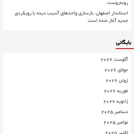
روبه‌روست
استاندار اصفهان: بازسازی واحدهای آسیب دیده با رویکردی
جدید آغاز شده است
بایگانی
آگوست 2026
جولای 2026
ژوئن 2026
فوریه 2026
ژانویه 2026
دسامبر 2025
نوامبر 2025
اکتبر 2025