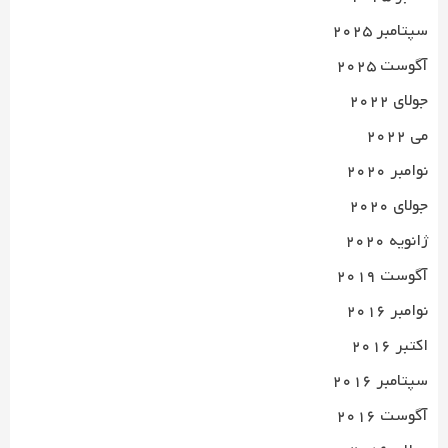
سپتامبر 2025
آگوست 2025
جولای 2022
می 2022
نوامبر 2020
جولای 2020
ژانویه 2020
آگوست 2019
نوامبر 2016
اکتبر 2016
سپتامبر 2016
آگوست 2016