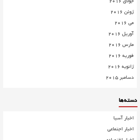
جولای 2016
ژوئن 2016
می 2016
آوریل 2016
مارس 2016
فوریه 2016
ژانویه 2016
دسامبر 2015
دسته‌ها
اخبار آسیا
اخبار اجتماعی