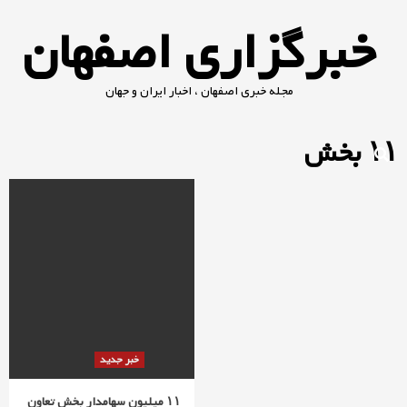
Ski
خبرگزاری اصفهان
t
conten
مجله خبری اصفهان ، اخبار ایران و جهان
۱۱ بخش
خبر جدید
۱۱ میلیون سهامدار بخش تعاون