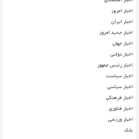
اخبار اقتصادی
اخبار امروز
اخبار ایران
اخبار جدید امروز
اخبار جهان
اخبار دولتی
اخبار رئیس جمهور
اخبار سیاست
اخبار سیاسی
اخبار فرهنگی
اخبار فناوری
اخبار ورزشی
بانک