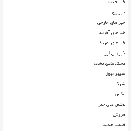
خبر جدید
خبر روز
خبر های خارجی
خبرهای آفریقا
خبرهای آمریکا
خبرهای اروپا
دسته‌بندی نشده
سپهر نیوز
شرکت
عکس
عکس های خبر
فروش
قیمت جدید