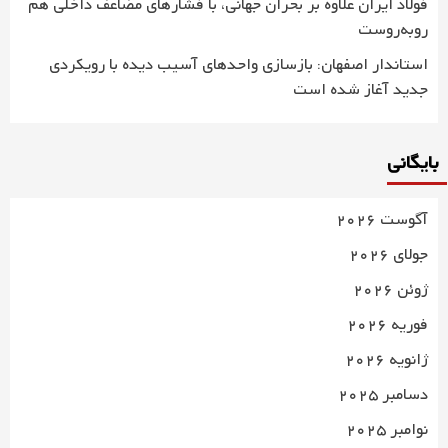
فولاد ایران علاوه بر بحران جهانی، با فشارهای مضاعف داخلی هم
روبه‌روست
استاندار اصفهان: بازسازی واحدهای آسیب دیده با رویکردی
جدید آغاز شده است
بایگانی
آگوست 2026
جولای 2026
ژوئن 2026
فوریه 2026
ژانویه 2026
دسامبر 2025
نوامبر 2025