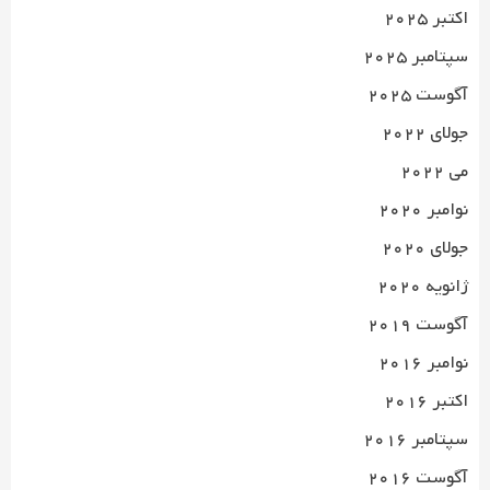
اکتبر 2025
سپتامبر 2025
آگوست 2025
جولای 2022
می 2022
نوامبر 2020
جولای 2020
ژانویه 2020
آگوست 2019
نوامبر 2016
اکتبر 2016
سپتامبر 2016
آگوست 2016