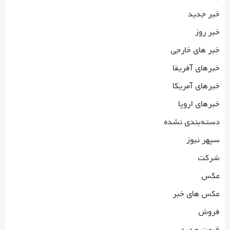
خبر جدید
خبر روز
خبر های خارجی
خبرهای آفریقا
خبرهای آمریکا
خبرهای اروپا
دسته‌بندی نشده
سپهر نیوز
شرکت
عکس
عکس های خبر
فروش