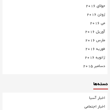
جولای 2016
ژوئن 2016
می 2016
آوریل 2016
مارس 2016
فوریه 2016
ژانویه 2016
دسامبر 2015
دسته‌ها
اخبار آسیا
اخبار اجتماعی