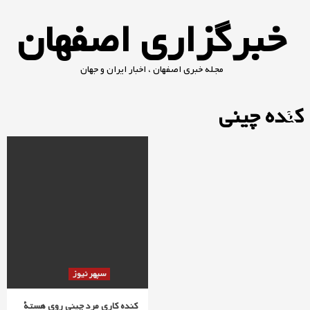
Ski
خبرگزاری اصفهان
t
conten
مجله خبری اصفهان ، اخبار ایران و جهان
کنده چینی
سپهر نیوز
کنده کاری مرد چینی روی هستۀ