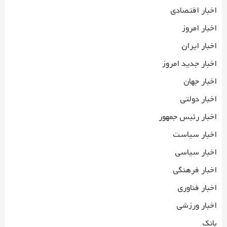
اخبار اقتصادی
اخبار امروز
اخبار ایران
اخبار جدید امروز
اخبار جهان
اخبار دولتی
اخبار رئیس جمهور
اخبار سیاست
اخبار سیاسی
اخبار فرهنگی
اخبار فناوری
اخبار ورزشی
بانک