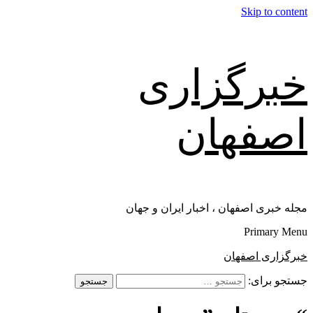
Skip to content
خبرگزاری
اصفهان
مجله خبری اصفهان ، اخبار ایران و جهان
Primary Menu
خبرگزاری اصفهان
جستجو برای: