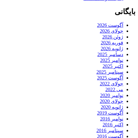
بایگانی
آگوست 2026
جولای 2026
ژوئن 2026
فوریه 2026
ژانویه 2026
دسامبر 2025
نوامبر 2025
اکتبر 2025
سپتامبر 2025
آگوست 2025
جولای 2022
می 2022
نوامبر 2020
جولای 2020
ژانویه 2020
آگوست 2019
نوامبر 2016
اکتبر 2016
سپتامبر 2016
آگوست 2016