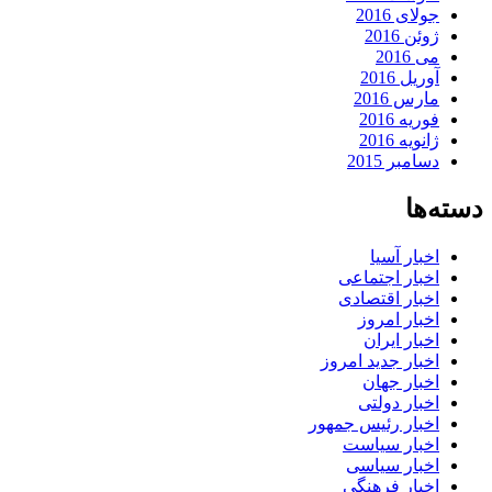
جولای 2016
ژوئن 2016
می 2016
آوریل 2016
مارس 2016
فوریه 2016
ژانویه 2016
دسامبر 2015
دسته‌ها
اخبار آسیا
اخبار اجتماعی
اخبار اقتصادی
اخبار امروز
اخبار ایران
اخبار جدید امروز
اخبار جهان
اخبار دولتی
اخبار رئیس جمهور
اخبار سیاست
اخبار سیاسی
اخبار فرهنگی