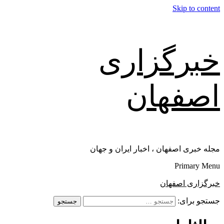
Skip to content
خبرگزاری
اصفهان
مجله خبری اصفهان ، اخبار ایران و جهان
Primary Menu
خبرگزاری اصفهان
جستجو برای: