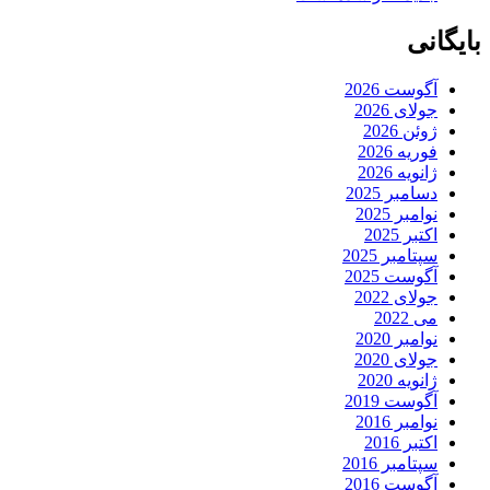
بایگانی
آگوست 2026
جولای 2026
ژوئن 2026
فوریه 2026
ژانویه 2026
دسامبر 2025
نوامبر 2025
اکتبر 2025
سپتامبر 2025
آگوست 2025
جولای 2022
می 2022
نوامبر 2020
جولای 2020
ژانویه 2020
آگوست 2019
نوامبر 2016
اکتبر 2016
سپتامبر 2016
آگوست 2016