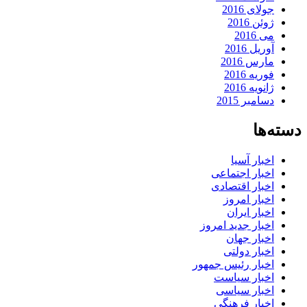
جولای 2016
ژوئن 2016
می 2016
آوریل 2016
مارس 2016
فوریه 2016
ژانویه 2016
دسامبر 2015
دسته‌ها
اخبار آسیا
اخبار اجتماعی
اخبار اقتصادی
اخبار امروز
اخبار ایران
اخبار جدید امروز
اخبار جهان
اخبار دولتی
اخبار رئیس جمهور
اخبار سیاست
اخبار سیاسی
اخبار فرهنگی