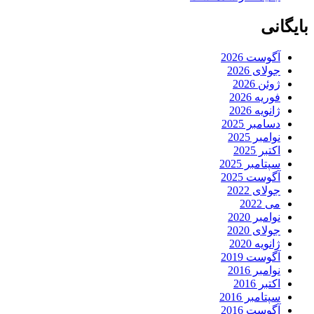
بایگانی
آگوست 2026
جولای 2026
ژوئن 2026
فوریه 2026
ژانویه 2026
دسامبر 2025
نوامبر 2025
اکتبر 2025
سپتامبر 2025
آگوست 2025
جولای 2022
می 2022
نوامبر 2020
جولای 2020
ژانویه 2020
آگوست 2019
نوامبر 2016
اکتبر 2016
سپتامبر 2016
آگوست 2016