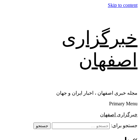
Skip to content
خبرگزاری
اصفهان
مجله خبری اصفهان ، اخبار ایران و جهان
Primary Menu
خبرگزاری اصفهان
جستجو برای: