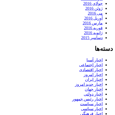
جولای 2016
ژوئن 2016
می 2016
آوریل 2016
مارس 2016
فوریه 2016
ژانویه 2016
دسامبر 2015
دسته‌ها
اخبار آسیا
اخبار اجتماعی
اخبار اقتصادی
اخبار امروز
اخبار ایران
اخبار جدید امروز
اخبار جهان
اخبار دولتی
اخبار رئیس جمهور
اخبار سیاست
اخبار سیاسی
اخبار فرهنگی