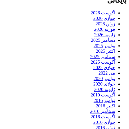
بایگانی
آگوست 2026
جولای 2026
ژوئن 2026
فوریه 2026
ژانویه 2026
دسامبر 2025
نوامبر 2025
اکتبر 2025
سپتامبر 2025
آگوست 2025
جولای 2022
می 2022
نوامبر 2020
جولای 2020
ژانویه 2020
آگوست 2019
نوامبر 2016
اکتبر 2016
سپتامبر 2016
آگوست 2016
جولای 2016
ژوئن 2016