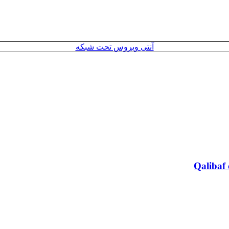
آنتی ویروس تحت شبکه
Qalibaf 