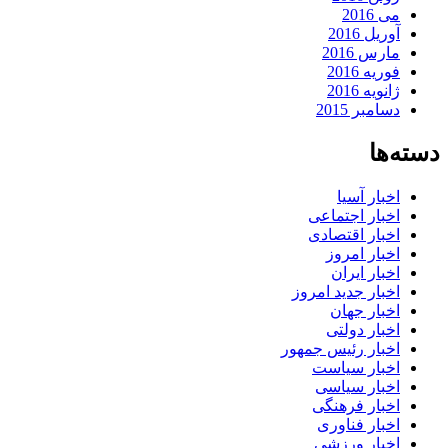
می 2016
آوریل 2016
مارس 2016
فوریه 2016
ژانویه 2016
دسامبر 2015
دسته‌ها
اخبار آسیا
اخبار اجتماعی
اخبار اقتصادی
اخبار امروز
اخبار ایران
اخبار جدید امروز
اخبار جهان
اخبار دولتی
اخبار رئیس جمهور
اخبار سیاست
اخبار سیاسی
اخبار فرهنگی
اخبار فناوری
اخبار ورزشی