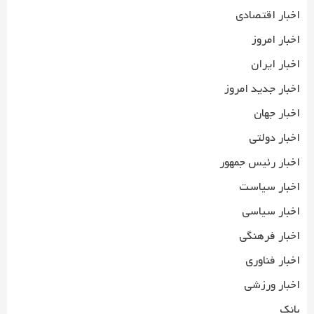
اخبار اقتصادی
اخبار امروز
اخبار ایران
اخبار جدید امروز
اخبار جهان
اخبار دولتی
اخبار رئیس جمهور
اخبار سیاست
اخبار سیاسی
اخبار فرهنگی
اخبار فناوری
اخبار ورزشی
بانک