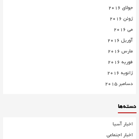
جولای 2016
ژوئن 2016
می 2016
آوریل 2016
مارس 2016
فوریه 2016
ژانویه 2016
دسامبر 2015
دسته‌ها
اخبار آسیا
اخبار اجتماعی