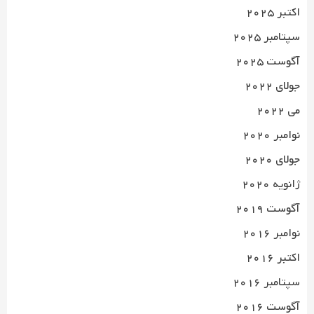
اکتبر 2025
سپتامبر 2025
آگوست 2025
جولای 2022
می 2022
نوامبر 2020
جولای 2020
ژانویه 2020
آگوست 2019
نوامبر 2016
اکتبر 2016
سپتامبر 2016
آگوست 2016