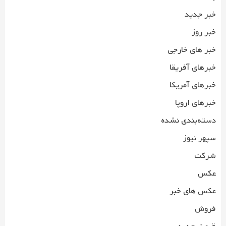
خبر جدید
خبر روز
خبر های خارجی
خبرهای آفریقا
خبرهای آمریکا
خبرهای اروپا
دسته‌بندی نشده
سپهر نیوز
شرکت
عکس
عکس های خبر
فروش