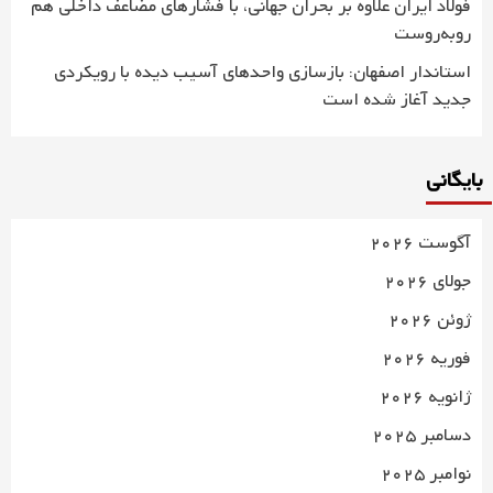
فولاد ایران علاوه بر بحران جهانی، با فشارهای مضاعف داخلی هم
روبه‌روست
استاندار اصفهان: بازسازی واحدهای آسیب دیده با رویکردی
جدید آغاز شده است
بایگانی
آگوست 2026
جولای 2026
ژوئن 2026
فوریه 2026
ژانویه 2026
دسامبر 2025
نوامبر 2025