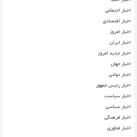
اخبار اجتماعی
اخبار اقتصادی
اخبار امروز
اخبار ایران
اخبار جدید امروز
اخبار جهان
اخبار دولتی
اخبار رئیس جمهور
اخبار سیاست
اخبار سیاسی
اخبار فرهنگی
اخبار فناوری