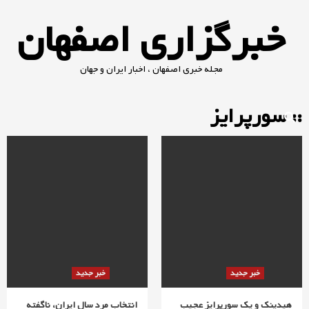
Ski
خبرگزاری اصفهان
t
conten
مجله خبری اصفهان ، اخبار ایران و جهان
:: سورپرایز
خبر جدید
خبر جدید
هیدینک و یک‌ سورپرایز عجیب
انتخاب مرد سال ایران، ناگفته