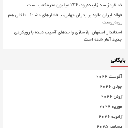
خط قرمز سد زاینده‌رود، ۲۳۶ میلیون مترمکعب است
فولاد ایران علاوه بر بحران جهانی، با فشارهای مضاعف داخلی هم
روبه‌روست
استاندار اصفهان: بازسازی واحدهای آسیب دیده با رویکردی
جدید آغاز شده است
بایگانی
آگوست 2026
جولای 2026
ژوئن 2026
فوریه 2026
ژانویه 2026
دسامبر 2025