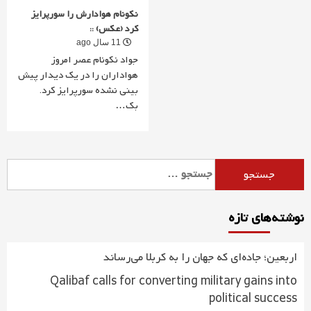
نکونام هوادارش را سورپرایز
کرد (عکس) ::
11 سال ago
جواد نکونام عصر امروز
هواداران را در یک دیدار پیش
بینی نشده سورپرایز کرد.
بک…
جستجو
برای:
نوشته‌های تازه
اربعین؛ جاده‌ای که جهان را به کربلا می‌رساند
Qalibaf calls for converting military gains into
political success