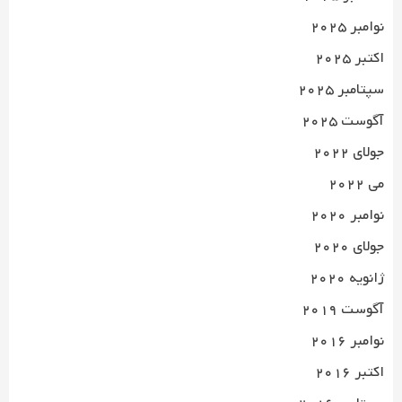
نوامبر 2025
اکتبر 2025
سپتامبر 2025
آگوست 2025
جولای 2022
می 2022
نوامبر 2020
جولای 2020
ژانویه 2020
آگوست 2019
نوامبر 2016
اکتبر 2016