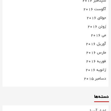
سپتامبر 2016
آگوست 2016
جولای 2016
ژوئن 2016
می 2016
آوریل 2016
مارس 2016
فوریه 2016
ژانویه 2016
دسامبر 2015
دسته‌ها
اخبار آسیا