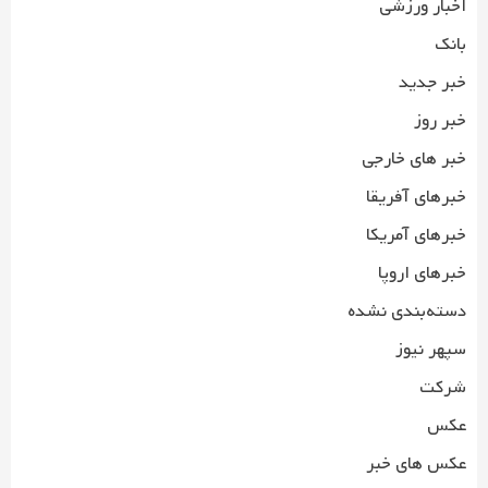
اخبار ورزشی
بانک
خبر جدید
خبر روز
خبر های خارجی
خبرهای آفریقا
خبرهای آمریکا
خبرهای اروپا
دسته‌بندی نشده
سپهر نیوز
شرکت
عکس
عکس های خبر